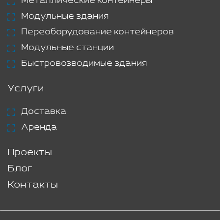
Металлические контейнеры
Модульные здания
Переоборудование контейнеров
Модульные станции
Быстровозводимые здания
Услуги
Доставка
Аренда
Проекты
Блог
Контакты