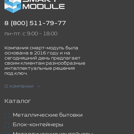
8 (800) 511-79-77
пн-пт: с 9:00 - 18:00
Компания смарт-модуль была
основана в 2016 году и на
сегодняшний день предлагает
своим клиентам разнообразные
интеллектуальные решения
под ключ.
О компании
Каталог
Металлические бытовки
Блок-контейнеры