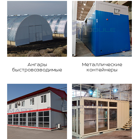
Ангары
Металлические
быстровозводимые
контейнеры