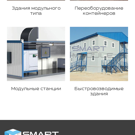
Здания модульного
Переоборудование
типа
контейнеров
Модульные станции
Быстровозводимые
здания