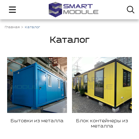
Главная
Каталог
Каталог
Бытовки из металла
Блок контейнеры из
металла