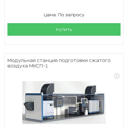
Цена: По запросу
Купить
Модульная станция подготовки сжатого
воздуха МКСП-1