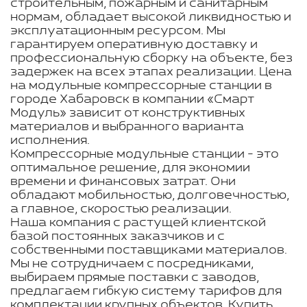
строительным, пожарным и санитарным
нормам, обладает высокой ликвидностью и
эксплуатационным ресурсом. Мы
гарантируем оперативную доставку и
профессиональную сборку на объекте, без
задержек на всех этапах реализации. Цена
на модульные компрессорные станции в
городе Хабаровск в компании «Смарт
Модуль» зависит от конструктивных
материалов и выбранного варианта
исполнения.
Компрессорные модульные станции - это
оптимальное решение, для экономии
времени и финансовых затрат. Они
обладают мобильностью, долговечностью,
а главное, скоростью реализации.
Наша компания с растущей клиентской
базой постоянных заказчиков и с
собственными поставщиками материалов.
Мы не сотрудничаем с посредниками,
выбираем прямые поставки с заводов,
предлагаем гибкую систему тарифов для
комплектации крупных объектов. Купить