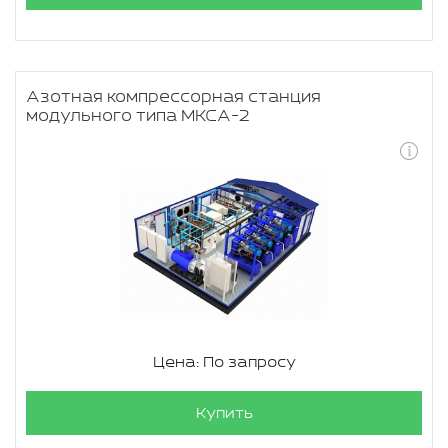
Азотная компрессорная станция
модульного типа МКСА-2
Цена: По запросу
Купить