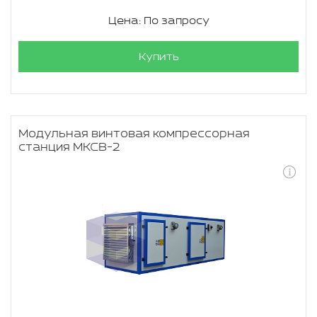
Цена: По запросу
Купить
Модульная винтовая компрессорная
станция МКСВ-2