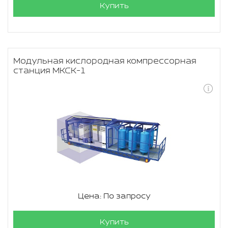
Купить
Модульная кислородная компрессорная
станция МКСК-1
Цена: По запросу
Купить