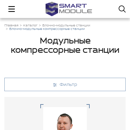
Главная
Каталог
Блочно-модульные станции
Блочно-модульные компрессорные станции
Модульные
компрессорные станции
Фильтр