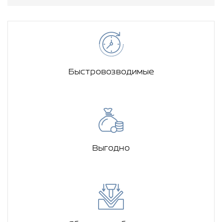
Быстровозводимые
Выгодно