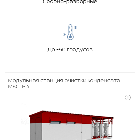
Сборно-разборные
До -50 градусов
Модульная станция очистки конденсата
МКСП-3