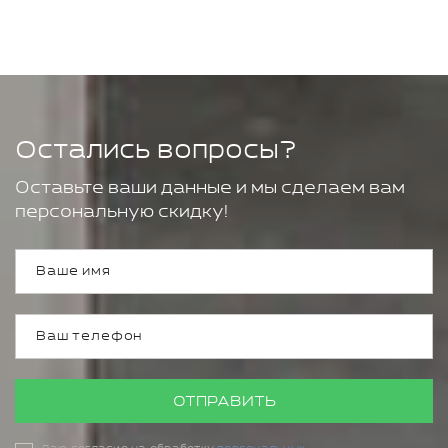
Остались вопросы?
Оставьте ваши данные и мы сделаем вам
персональную скидку!
ОТПРАВИТЬ