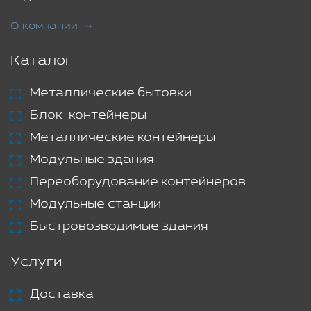
О компании
Каталог
Металлические бытовки
Блок-контейнеры
Металлические контейнеры
Модульные здания
Переоборудование контейнеров
Модульные станции
Быстровозводимые здания
Услуги
Доставка