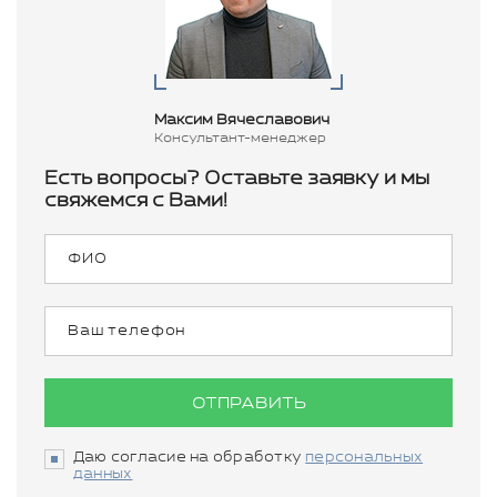
Максим Вячеславович
Консультант-менеджер
Есть вопросы? Оставьте заявку и мы
свяжемся с Вами!
ОТПРАВИТЬ
Даю согласие на обработку
персональных
данных