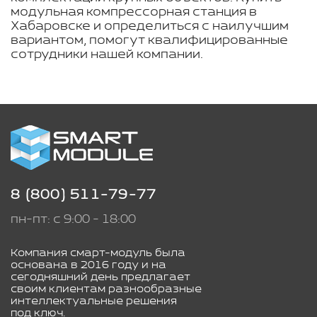
модульная компрессорная станция в
Хабаровске и определиться с наилучшим
вариантом, помогут квалифицированные
сотрудники нашей компании.
8 (800) 511-79-77
пн-пт: с 9:00 - 18:00
Компания смарт-модуль была
основана в 2016 году и на
сегодняшний день предлагает
своим клиентам разнообразные
интеллектуальные решения
под ключ.