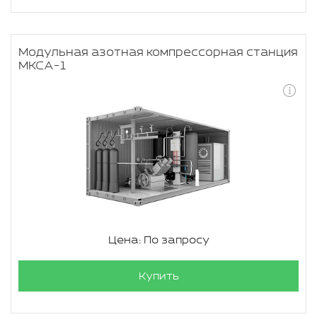
Модульная азотная компрессорная станция
МКСА-1
Цена: По запросу
Купить