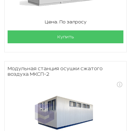
Цена: По запросу
Купить
Модульная станция осушки сжатого
воздуха МКСП-2