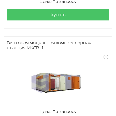
Цена: По запросу
Купить
Винтовая модульная компрессорная
станция МКСВ-1
Цена: По запросу