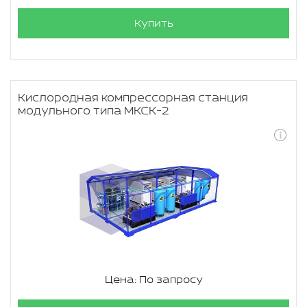
Купить
Кислородная компрессорная станция
модульного типа МКСК-2
Цена: По запросу