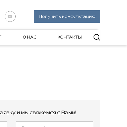
Получить консультацию
Г
О НАС
КОНТАКТЫ
аявку и мы свяжемся с Вами!