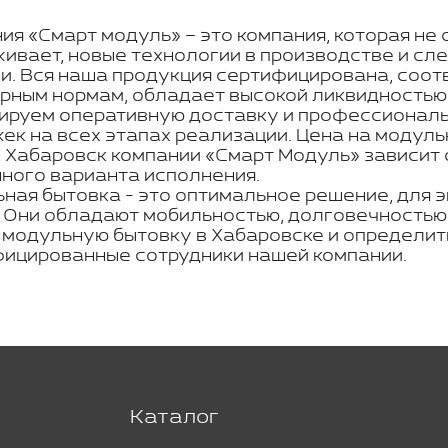
ия «Смарт модуль» – это компания, которая не 
ивает, новые технологии в производстве и с
и. Вся наша продукция сертифицирована, соот
рным нормам, обладает высокой ликвидностью
ируем оперативную доставку и профессиональн
ек на всех этапах реализации. Цена на модуль
 Хабаровск компании «Смарт Модуль» зависит 
ного варианта исполнения.
ная бытовка - это оптимальное решение, для 
. Они обладают мобильностью, долговечностью,
 модульную бытовку в Хабаровске и определит
ицированные сотрудники нашей компании.
Каталог