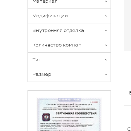
Материал
Модификации
Внутренняя отделка
Количество комнат
Тип
Размер
С