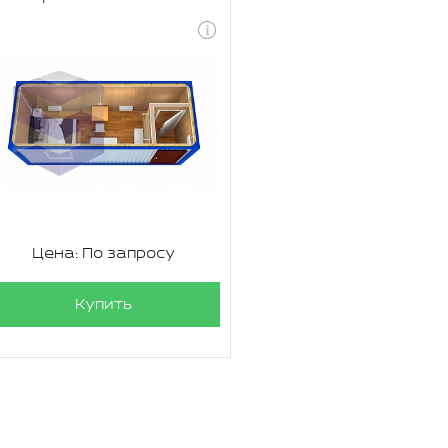
Цена: По запросу
Купить