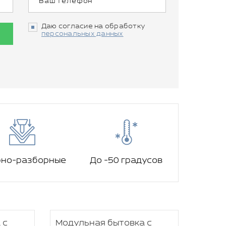
Даю согласие на обработку
персональных данных
рно-разборные
До -50 градусов
 с
Модульная бытовка с