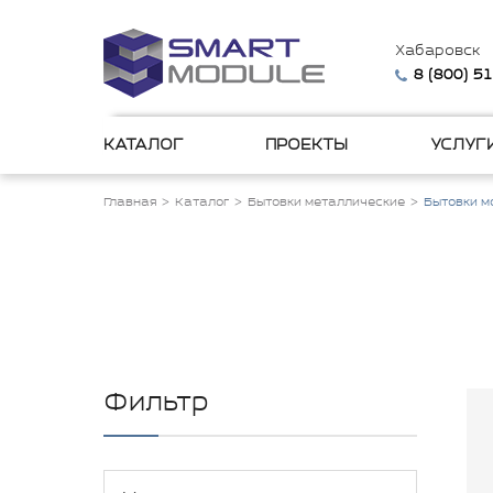
Хабаровск
8 (800) 5
КАТАЛОГ
ПРОЕКТЫ
УСЛУГ
Главная
Каталог
Бытовки металлические
Бытовки м
Фильтр