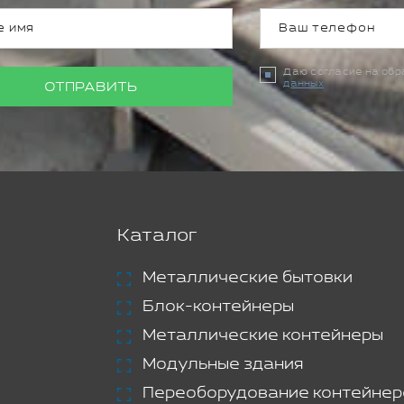
Даю согласие на об
данных
ОТПРАВИТЬ
Каталог
Металлические бытовки
Блок-контейнеры
Металлические контейнеры
Модульные здания
Переоборудование контейнер