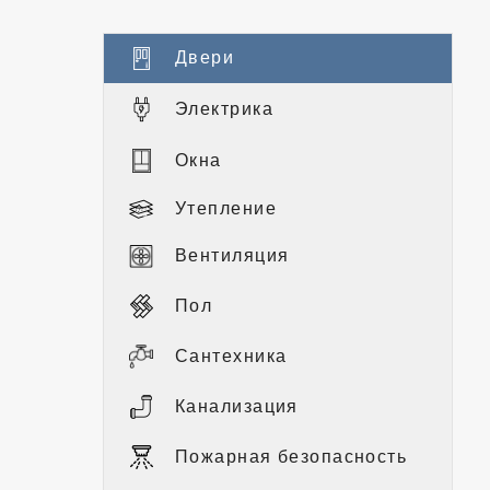
Двери
Электрика
Окна
Утепление
Вентиляция
Пол
Сантехника
Канализация
Пожарная безопасность