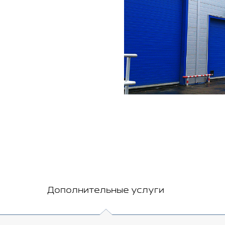
Дополнительные услуги