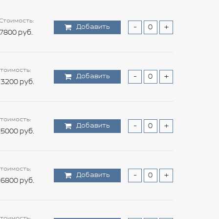
Стоимость:
Добавить
-
+
7800 руб.
тоимость:
Добавить
-
+
3200 руб.
тоимость:
Добавить
-
+
5000 руб.
тоимость:
Добавить
-
+
6800 руб.
тоимость: