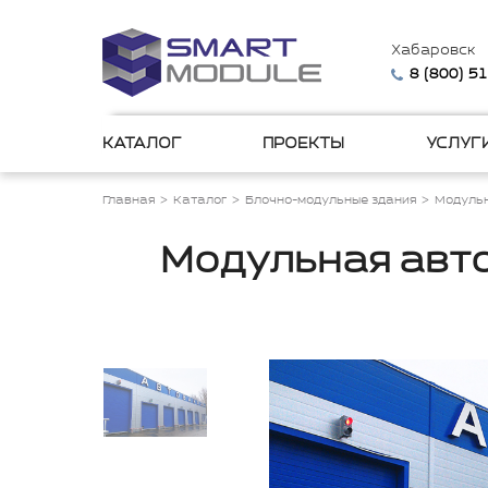
Хабаровск
8 (800) 5
КАТАЛОГ
ПРОЕКТЫ
УСЛУГ
Главная
Каталог
Блочно-модульные здания
Модульн
Модульная авто