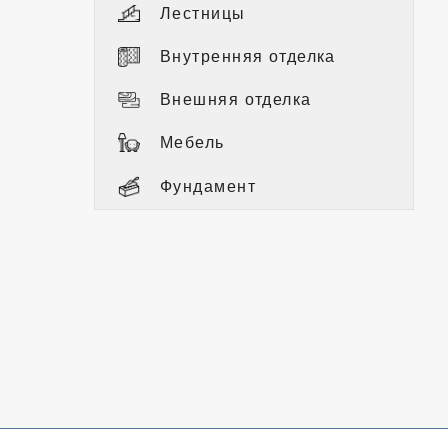
Лестницы
Внутренняя отделка
Внешняя отделка
Мебель
Фундамент