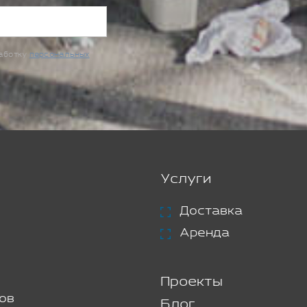
работку
персональных
Услуги
Доставка
Аренда
Проекты
ов
Блог