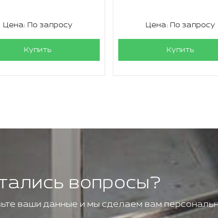
Цена: По запросу
Цена: По запросу
Купить
Купить
тались вопросы?
ьте ваши данные и мы сделаем вам персональн