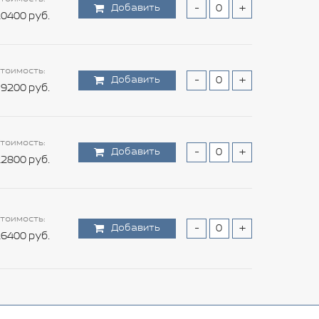
Добавить
-
+
0400 руб.
тоимость:
Добавить
-
+
9200 руб.
тоимость:
Добавить
-
+
2800 руб.
тоимость:
Добавить
-
+
6400 руб.