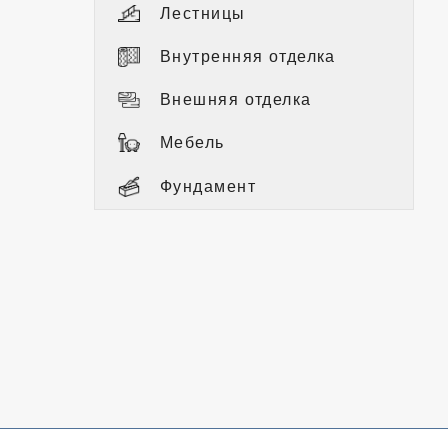
Лестницы
Внутренняя отделка
Внешняя отделка
Мебель
Фундамент