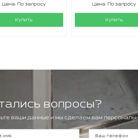
Цена: По запросу
Цена: По запросу
Купить
Купить
тались вопросы?
ьте ваши данные и мы сделаем вам персональн