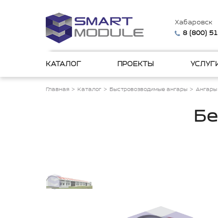
Хабаровск
8 (800) 5
КАТАЛОГ
ПРОЕКТЫ
УСЛУГ
Главная
Каталог
Быстровозводимые ангары
Ангары
Бе