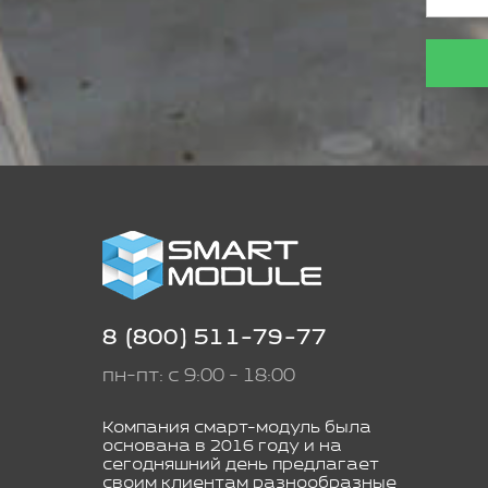
8 (800) 511-79-77
пн-пт: с 9:00 - 18:00
Компания смарт-модуль была
основана в 2016 году и на
сегодняшний день предлагает
своим клиентам разнообразные