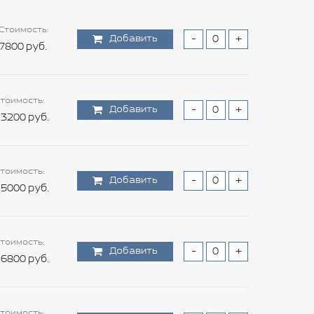
Стоимость:
Добавить
-
+
7800 руб.
тоимость:
Добавить
-
+
3200 руб.
тоимость:
Добавить
-
+
5000 руб.
тоимость:
Добавить
-
+
6800 руб.
тоимость: