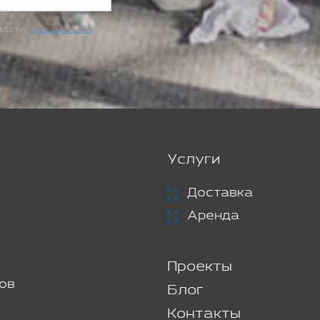
работку
персональных
Услуги
Доставка
Аренда
Проекты
ов
Блог
Контакты