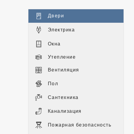
Двери
Электрика
Окна
Утепление
Вентиляция
Пол
Сантехника
Канализация
Пожарная безопасность