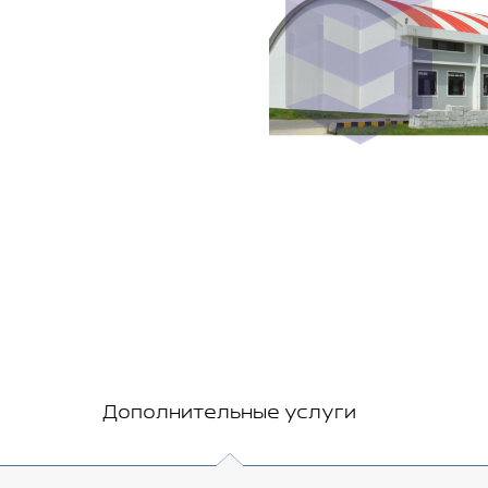
Дополнительные услуги