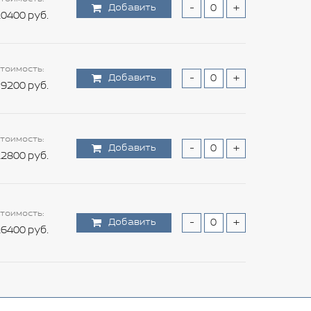
Добавить
-
+
0400 руб.
тоимость:
Добавить
-
+
9200 руб.
тоимость:
Добавить
-
+
2800 руб.
тоимость:
Добавить
-
+
6400 руб.