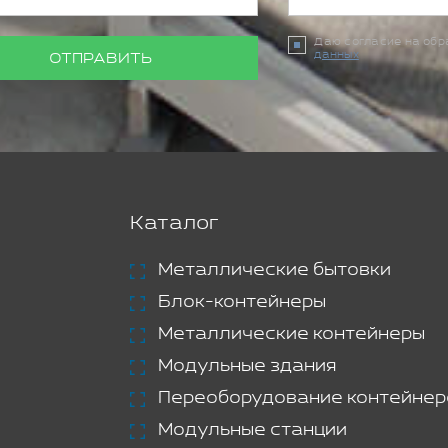
Даю согласие на об
данных
ОТПРАВИТЬ
Каталог
Металлические бытовки
Блок-контейнеры
Металлические контейнеры
Модульные здания
Переоборудование контейнер
Модульные станции