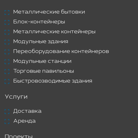
Металлические бытовки
Блок-контейнеры
Металлические контейнеры
Модульные здания
Переоборудование контейнеров
Модульные станции
Торговые павильоны
Быстровозводимые здания
Услуги
Доставка
Аренда
Проекты