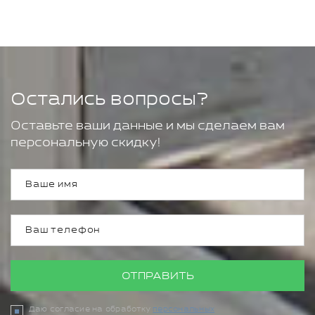
Остались вопросы?
Оставьте ваши данные и мы сделаем вам
персональную скидку!
ОТПРАВИТЬ
Даю согласие на обработку
персональных