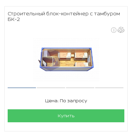
Строительный блок-контейнер с тамбуром
БК-2
Цена: По запросу
Купить