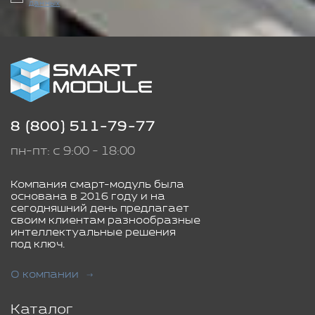
данных
8 (800) 511-79-77
пн-пт: с 9:00 - 18:00
Компания смарт-модуль была
основана в 2016 году и на
сегодняшний день предлагает
своим клиентам разнообразные
интеллектуальные решения
под ключ.
О компании
Каталог