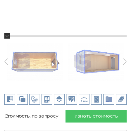
Стоимость:
по запросу
Узнать стоимость