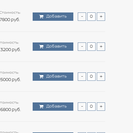
Стоимость:
Добавить
-
+
7800 руб.
тоимость:
Добавить
-
+
3200 руб.
тоимость:
Добавить
-
+
5000 руб.
тоимость:
Добавить
-
+
6800 руб.
тоимость: