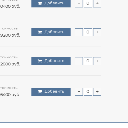
Добавить
-
+
0400 руб.
тоимость:
Добавить
-
+
9200 руб.
тоимость:
Добавить
-
+
2800 руб.
тоимость:
Добавить
-
+
6400 руб.