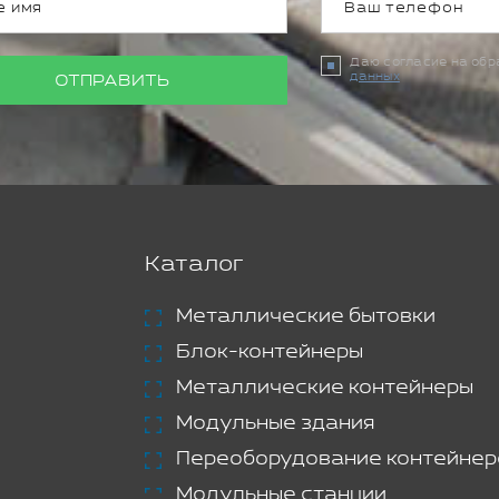
Даю согласие на об
данных
ОТПРАВИТЬ
Каталог
Металлические бытовки
Блок-контейнеры
Металлические контейнеры
Модульные здания
Переоборудование контейнер
Модульные станции