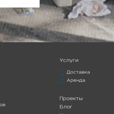
работку
персональных
Услуги
Доставка
Аренда
Проекты
ов
Блог