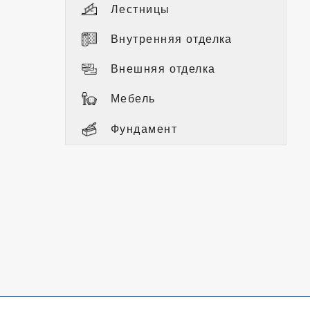
Лестницы
Внутренняя отделка
Внешняя отделка
Мебель
Фундамент