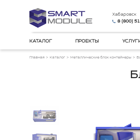
Хабаровск
8 (800) 5
КАТАЛОГ
ПРОЕКТЫ
УСЛУГ
Главная
Каталог
Металлические блок контейнеры
Б
Б