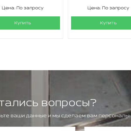
Цена: По запросу
Цена: По запросу
Купить
Купить
тались вопросы?
ьте ваши данные и мы сделаем вам персональн