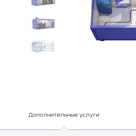
Дополнительные услуги