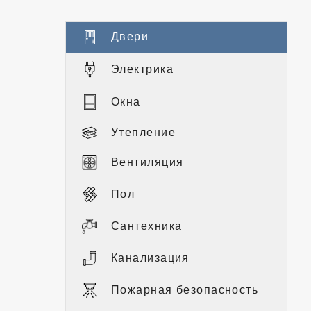
Двери
Электрика
Окна
Утепление
Вентиляция
Пол
Сантехника
Канализация
Пожарная безопасность