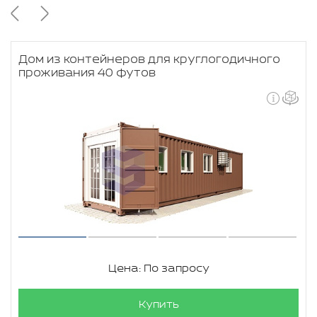
Дом из контейнеров для круглогодичного
проживания 40 футов
Цена: По запросу
Купить