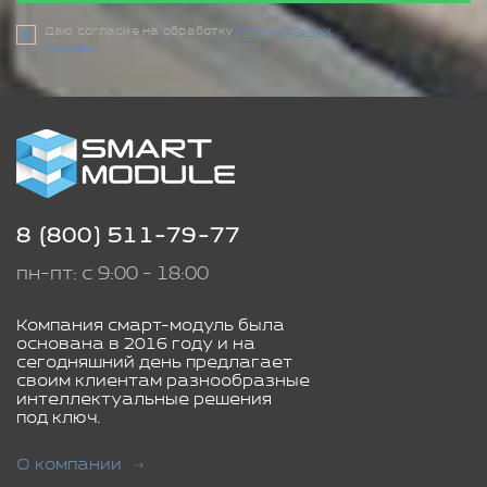
Даю согласие на обработку
персональных
данных
8 (800) 511-79-77
пн-пт: с 9:00 - 18:00
Компания смарт-модуль была
основана в 2016 году и на
сегодняшний день предлагает
своим клиентам разнообразные
интеллектуальные решения
под ключ.
О компании