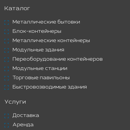
Каталог
Металлические бытовки
Блок-контейнеры
Металлические контейнеры
Модульные здания
Переоборудование контейнеров
Модульные станции
Торговые павильоны
Быстровозводимые здания
Услуги
Доставка
Аренда