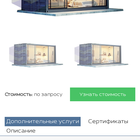
Стоимость:
по запросу
Узнать стоимость
Дополнительные услуги
Сертификаты
Описание