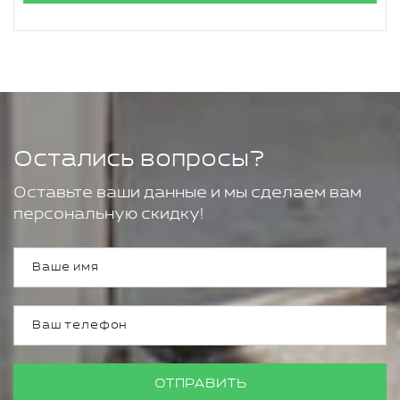
Остались вопросы?
Оставьте ваши данные и мы сделаем вам
персональную скидку!
ОТПРАВИТЬ