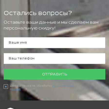
Остались вопросы?
Оставьте ваши данные и мы сделаем вам
персональную скидку!
ОТПРАВИТЬ
Даю согласие на обработку
персональных
данных