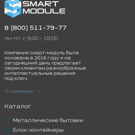
8 (800) 511-79-77
пн-пт: с 9:00 - 18:00
Компания смарт-модуль была
основана в 2016 году и на
сегодняшний день предлагает
своим клиентам разнообразные
интеллектуальные решения
под ключ.
О компании
Каталог
Металлические бытовки
Блок-контейнеры