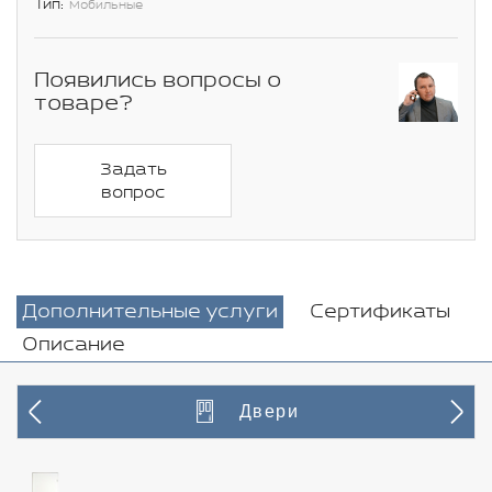
Тип:
Мобильные
Появились вопросы о
товаре?
Задать
вопрос
Дополнительные услуги
Сертификаты
Описание
Двери