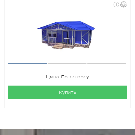
Цена: По запросу
Купить