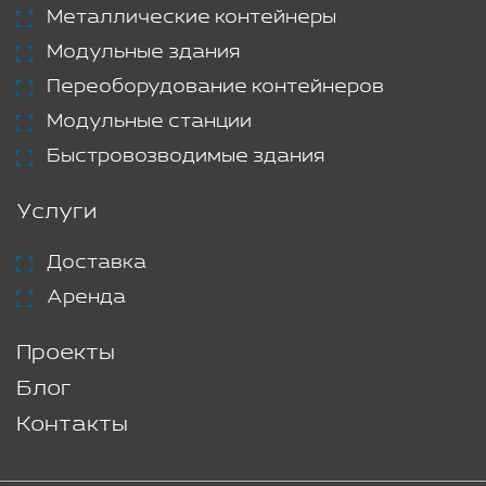
Металлические контейнеры
Модульные здания
Переоборудование контейнеров
Модульные станции
Быстровозводимые здания
Услуги
Доставка
Аренда
Проекты
Блог
Контакты