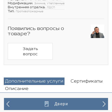
Модификации:
Зимние, Утепленные
Внутренняя отделка:
ЛДСП
Тип:
Противопожарные
Появились вопросы о
товаре?
Задать
вопрос
Дополнительные услуги
Сертификаты
Описание
Двери