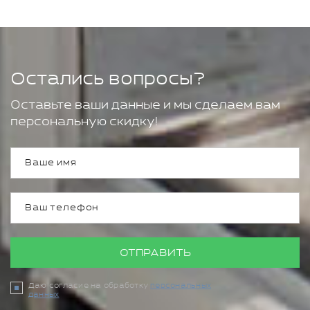
Остались вопросы?
Оставьте ваши данные и мы сделаем вам
персональную скидку!
ОТПРАВИТЬ
Даю согласие на обработку
персональных
данных