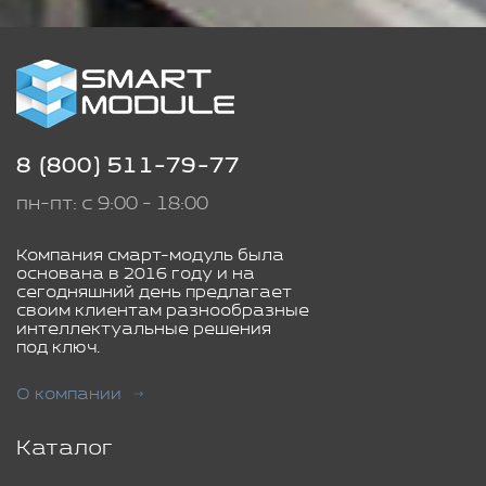
8 (800) 511-79-77
пн-пт: с 9:00 - 18:00
Компания смарт-модуль была
основана в 2016 году и на
сегодняшний день предлагает
своим клиентам разнообразные
интеллектуальные решения
под ключ.
О компании
Каталог