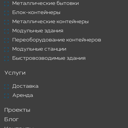
Металлические бытовки
Блок-контейнеры
Металлические контейнеры
Модульные здания
Переоборудование контейнеров
Модульные станции
Быстровозводимые здания
Услуги
Доставка
Аренда
Проекты
Блог