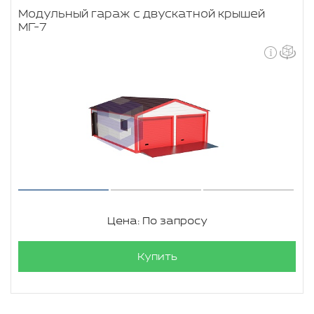
Модульный гараж с двускатной крышей
МГ-7
Цена: По запросу
Купить