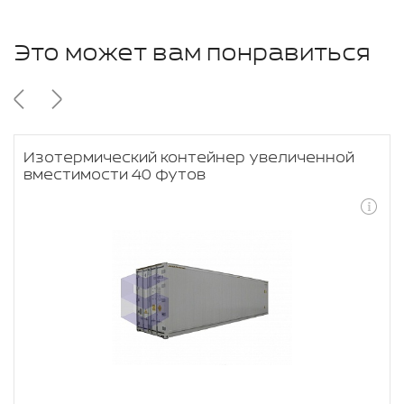
Это может вам понравиться
Изотермический контейнер увеличенной
вместимости 40 футов