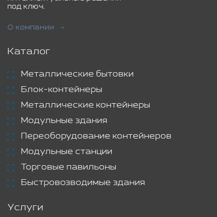
под ключ.
О компании
Каталог
Металлические бытовки
Блок-контейнеры
Металлические контейнеры
Модульные здания
Переоборудование контейнеров
Модульные станции
Торговые павильоны
Быстровозводимые здания
Услуги