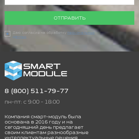
ОТПРАВИТЬ
Даю согласие на обработку
персональных
данных
8 (800) 511-79-77
пн-пт: с 9:00 - 18:00
Компания смарт-модуль была
основана в 2016 году и на
сегодняшний день предлагает
своим клиентам разнообразные
интеллектуальные решения