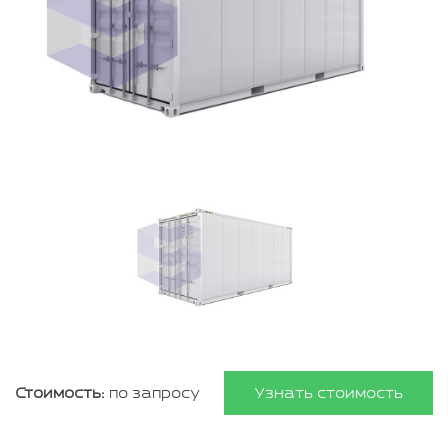
Стоимость:
по запросу
Узнать стоимость