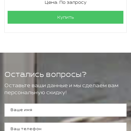
Цена: По запросу
Купить
Остались вопросы?
Оставьте ваши данные и мы сделаем вам
персональную скидку!