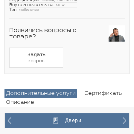
Модификации:
Зимние, Утепленные
Внутренняя отделка:
МДФ
Тип:
Мобильные
Появились вопросы о
товаре?
Задать
вопрос
Дополнительные услуги
Сертификаты
Описание
Двери