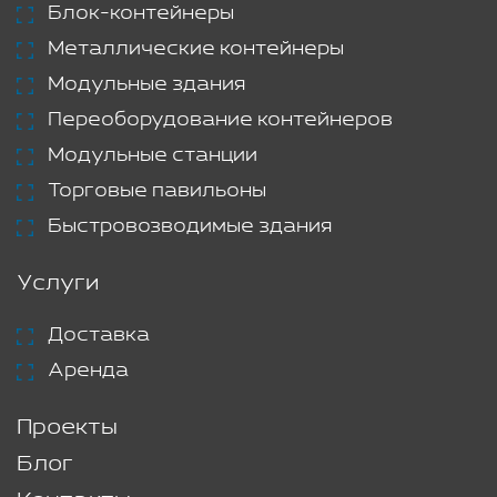
Блок-контейнеры
Металлические контейнеры
Модульные здания
Переоборудование контейнеров
Модульные станции
Торговые павильоны
Быстровозводимые здания
Услуги
Доставка
Аренда
Проекты
Блог