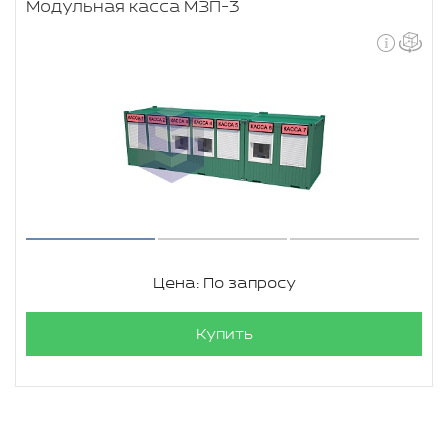
Модульная касса МЗП-3
Цена: По запросу
Купить