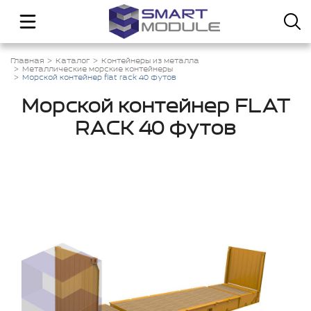
Главная
Каталог
Контейнеры из металла
Металлические морские контейнеры
Морской контейнер flat rack 40 футов
Морской контейнер FLAT
RACK 40 футов