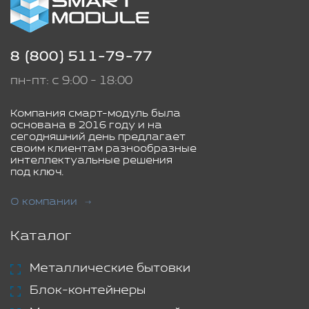
8 (800) 511-79-77
пн-пт: с 9:00 - 18:00
Компания смарт-модуль была
основана в 2016 году и на
сегодняшний день предлагает
своим клиентам разнообразные
интеллектуальные решения
под ключ.
О компании
Каталог
Металлические бытовки
Блок-контейнеры