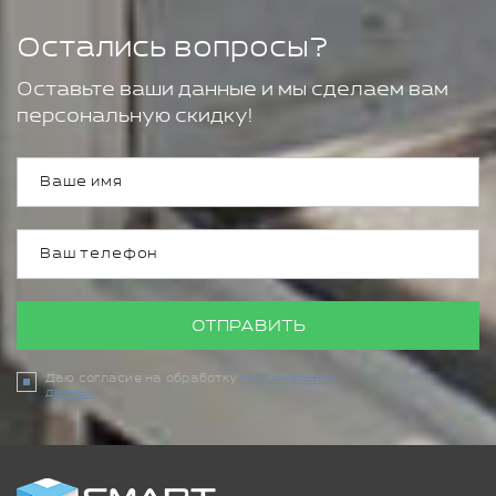
Остались вопросы?
Оставьте ваши данные и мы сделаем вам
персональную скидку!
ОТПРАВИТЬ
Даю согласие на обработку
персональных
данных