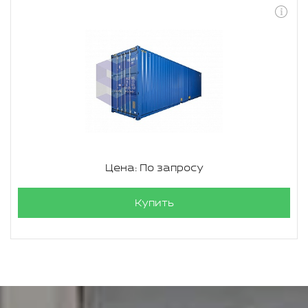
Цена: По запросу
Купить