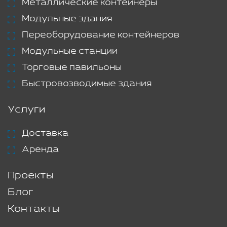
Металлические контейнеры
Модульные здания
Переоборудование контейнеров
Модульные станции
Торговые павильоны
Быстровозводимые здания
Услуги
Доставка
Аренда
Проекты
Блог
Контакты