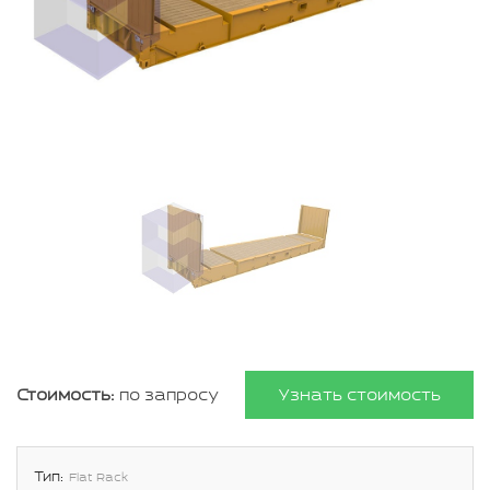
Стоимость:
по запросу
Узнать стоимость
Тип:
Flat Rack