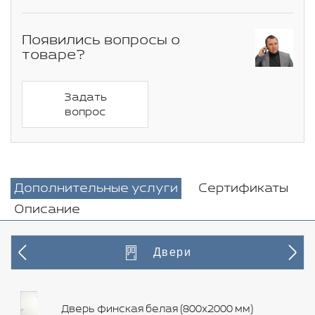
Появились вопросы о
товаре?
Задать
вопрос
Дополнительные услуги
Сертификаты
Описание
Двери
Дверь финская белая (800х2000 мм)