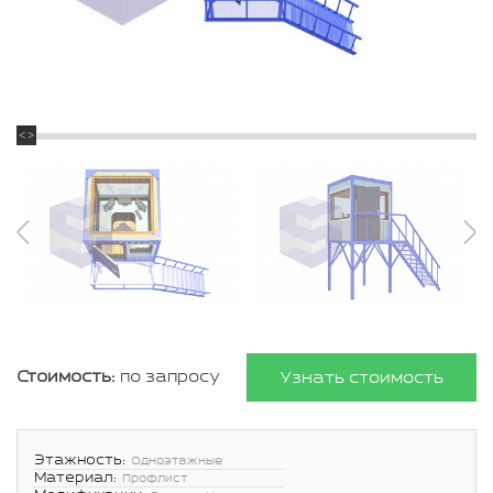
Стоимость:
по запросу
Узнать стоимость
Этажность:
Одноэтажные
Материал:
Профлист