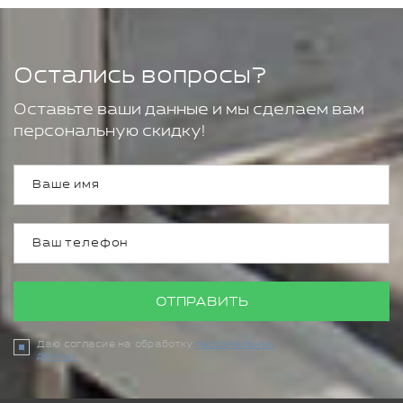
Остались вопросы?
Оставьте ваши данные и мы сделаем вам
персональную скидку!
ОТПРАВИТЬ
Даю согласие на обработку
персональных
данных