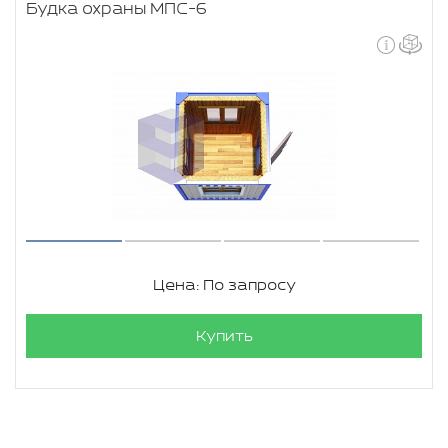
Будка охраны МПС-6
Цена: По запросу
Купить