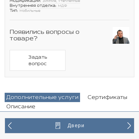
Модификации:
Зимние, Утепленные
Внутренняя отделка:
МДФ
Тип:
Мобильные
Появились вопросы о
товаре?
Задать
вопрос
Дополнительные услуги
Сертификаты
Описание
Двери