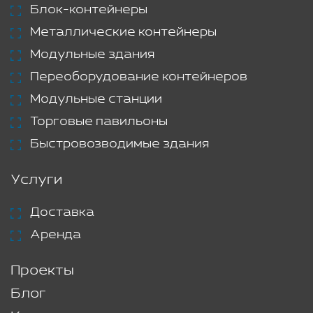
Блок-контейнеры
Металлические контейнеры
Модульные здания
Переоборудование контейнеров
Модульные станции
Торговые павильоны
Быстровозводимые здания
Услуги
Доставка
Аренда
Проекты
Блог