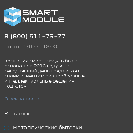
8 (800) 511-79-77
пн-пт: с 9:00 - 18:00
Компания смарт-модуль была
основана в 2016 году и на
сегодняшний день предлагает
своим клиентам разнообразные
интеллектуальные решения
под ключ.
О компании
Каталог
Металлические бытовки