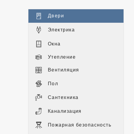
Двери
Электрика
Окна
Утепление
Вентиляция
Пол
Сантехника
Канализация
Пожарная безопасность