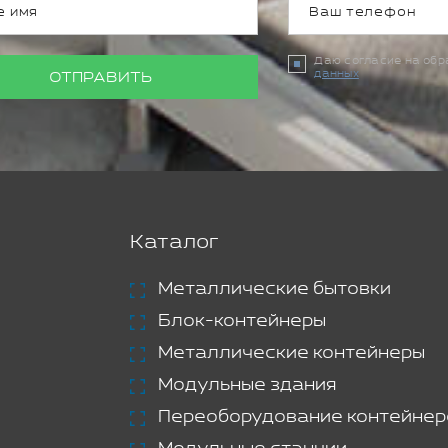
Даю согласие на об
данных
ОТПРАВИТЬ
Каталог
Металлические бытовки
Блок-контейнеры
Металлические контейнеры
Модульные здания
Переоборудование контейнер