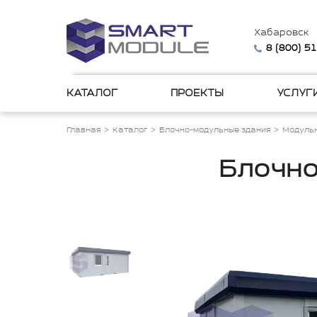
Хабаровск
8 (800) 5
КАТАЛОГ
ПРОЕКТЫ
УСЛУГ
Главная
Каталог
Блочно-модульные здания
Модульн
Блочно