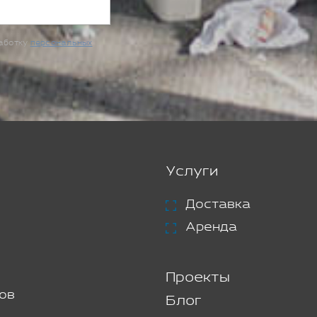
работку
персональных
Услуги
Доставка
Аренда
Проекты
ов
Блог