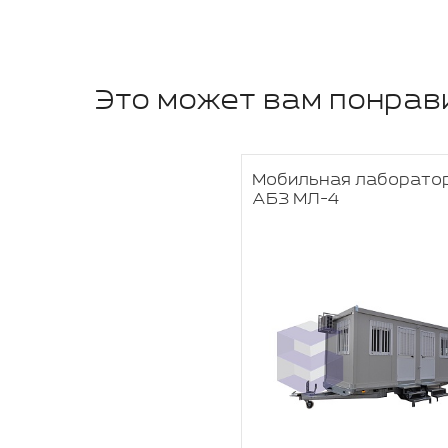
Это может вам понрав
Мобильная лаборато
АБЗ МЛ-4