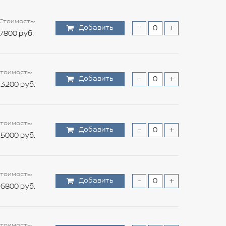
Стоимость:
Добавить
-
+
7800 руб.
тоимость:
Добавить
-
+
3200 руб.
тоимость:
Добавить
-
+
5000 руб.
тоимость:
Добавить
-
+
6800 руб.
тоимость: