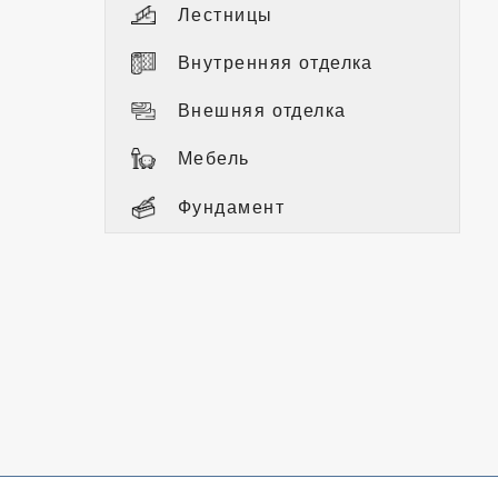
Лестницы
Внутренняя отделка
Внешняя отделка
Мебель
Фундамент