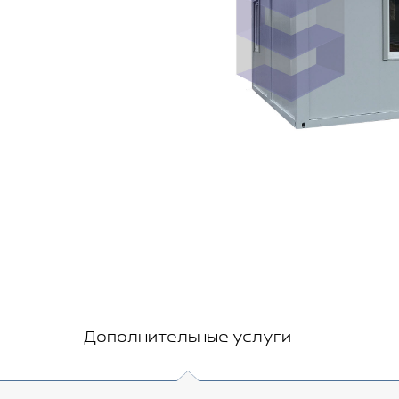
Дополнительные услуги