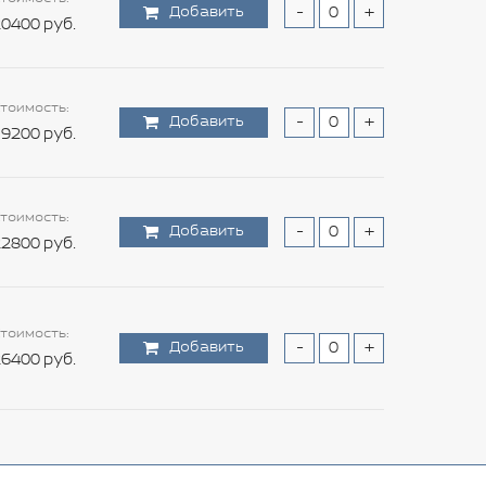
Добавить
-
+
0400 руб.
тоимость:
Добавить
-
+
9200 руб.
тоимость:
Добавить
-
+
2800 руб.
тоимость:
Добавить
-
+
6400 руб.