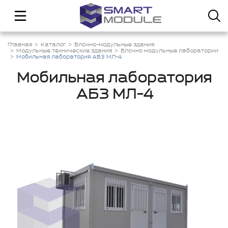
Главная
Каталог
Блочно-модульные здания
Модульные технические здания
Блочно модульные лаборатории
Мобильная лаборатория АБЗ МЛ-4
Мобильная лаборатория
АБЗ МЛ-4