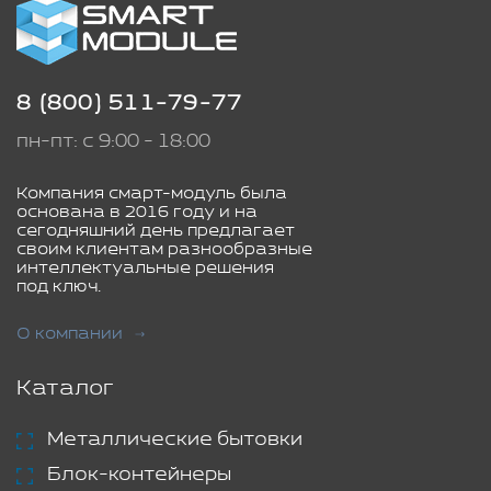
8 (800) 511-79-77
пн-пт: с 9:00 - 18:00
Компания смарт-модуль была
основана в 2016 году и на
сегодняшний день предлагает
своим клиентам разнообразные
интеллектуальные решения
под ключ.
О компании
Каталог
Металлические бытовки
Блок-контейнеры