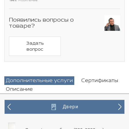
Тип:
Мобильные
Появились вопросы о
товаре?
Задать
вопрос
Дополнительные услуги
Сертификаты
Описание
Двери