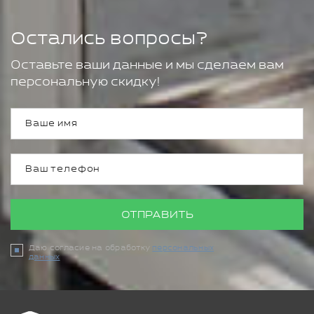
Остались вопросы?
Оставьте ваши данные и мы сделаем вам
персональную скидку!
ОТПРАВИТЬ
Даю согласие на обработку
персональных
данных