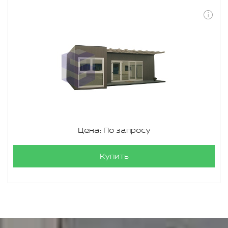
Цена: По запросу
Купить