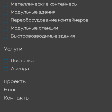
Металлические контейнеры
Модульные здания
Переоборудование контейнеров
Модульные станции
Быстровозводимые здания
Услуги
Доставка
Аренда
Проекты
Блог
Контакты