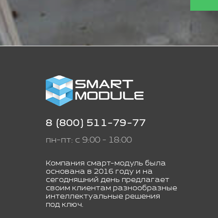
8 (800) 511-79-77
пн-пт: с 9:00 - 18:00
Компания смарт-модуль была
основана в 2016 году и на
сегодняшний день предлагает
своим клиентам разнообразные
интеллектуальные решения
под ключ.