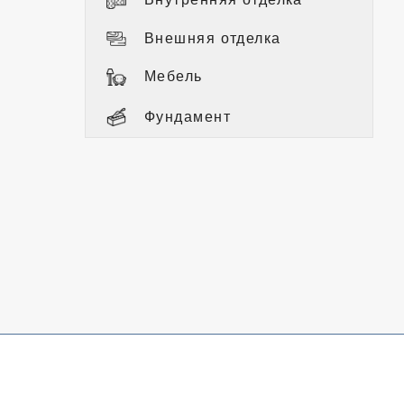
Внешняя отделка
Мебель
Фундамент