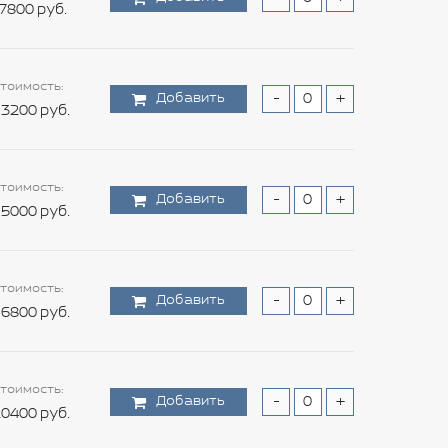
7800 руб.
тоимость:
Добавить
-
+
3200 руб.
тоимость:
Добавить
-
+
5000 руб.
тоимость:
Добавить
-
+
6800 руб.
тоимость:
Добавить
-
+
0400 руб.