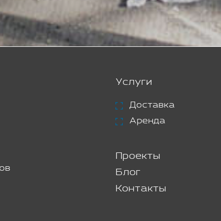
Услуги
Доставка
Аренда
Проекты
ов
Блог
Контакты