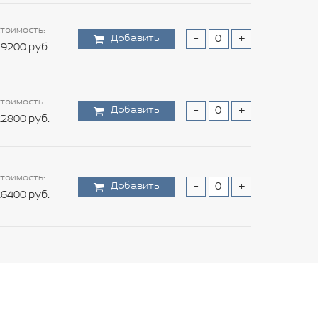
тоимость:
Добавить
-
+
9200 руб.
тоимость:
Добавить
-
+
2800 руб.
тоимость:
Добавить
-
+
6400 руб.