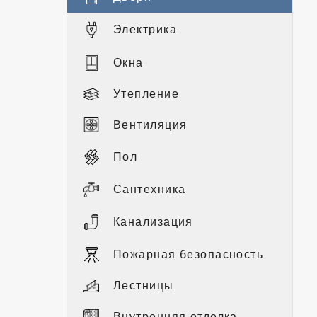
Электрика
Окна
Утепление
Вентиляция
Пол
Сантехника
Канализация
Пожарная безопасность
Лестницы
Внутренняя отделка