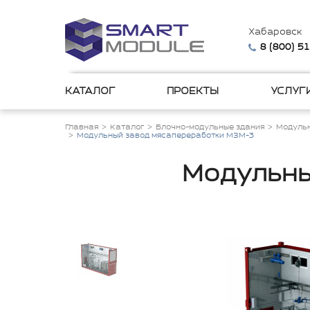
Хабаровск
8 (800) 5
КАТАЛОГ
ПРОЕКТЫ
УСЛУГ
Главная
Каталог
Блочно-модульные здания
Модульн
Модульный завод мясапереработки МЗМ-3
Модульны