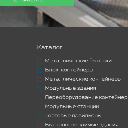
ОТПРАВИТЬ
Каталог
Металлические бытовки
Блок-контейнеры
Металлические контейнеры
Модульные здания
Переоборудование контейнер
Модульные станции
Торговые павильоны
Быстровозводимые здания