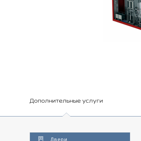
Дополнительные услуги
Двери