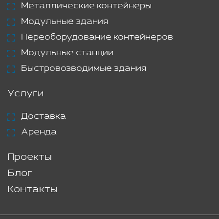
Металлические контейнеры
Модульные здания
Переоборудование контейнеров
Модульные станции
Быстровозводимые здания
Услуги
Доставка
Аренда
Проекты
Блог
Контакты