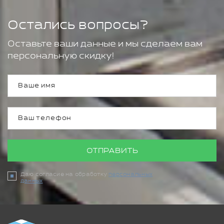
Остались вопросы?
Оставьте ваши данные и мы сделаем вам
персональную скидку!
ОТПРАВИТЬ
Даю согласие на обработку
персональных
данных