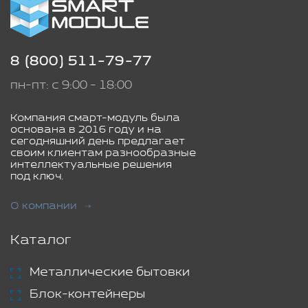
8 (800) 511-79-77
пн-пт: с 9:00 - 18:00
Компания смарт-модуль была
основана в 2016 году и на
сегодняшний день предлагает
своим клиентам разнообразные
интеллектуальные решения
под ключ.
О компании
Каталог
Металлические бытовки
Блок-контейнеры