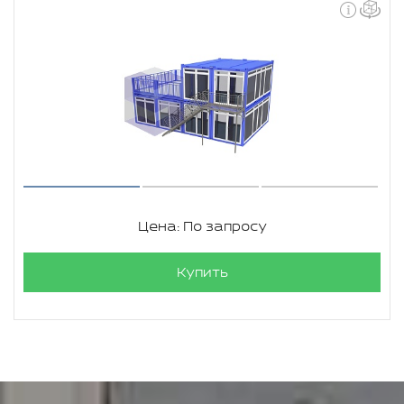
Цена: По запросу
Купить