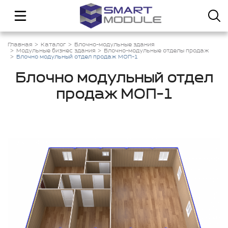
Главная
Каталог
Блочно-модульные здания
Модульные бизнес здания
Блочно-модульные отделы продаж
Блочно модульный отдел продаж МОП-1
Блочно модульный отдел
продаж МОП-1