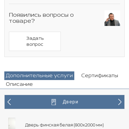
Появились вопросы о
товаре?
Задать
вопрос
Дополнительные услуги
Сертификаты
Описание
Двери
Дверь финская белая (800х2000 мм)