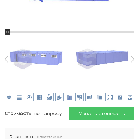
Стоимость:
по запросу
Узнать стоимость
Этажность:
Одноэтажные