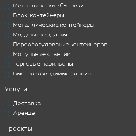
Металлические бытовки
Блок-контейнеры
Металлические контейнеры
Модульные здания
Переоборудование контейнеров
Модульные станции
Торговые павильоны
Быстровозводимые здания
Услуги
Доставка
Аренда
Проекты