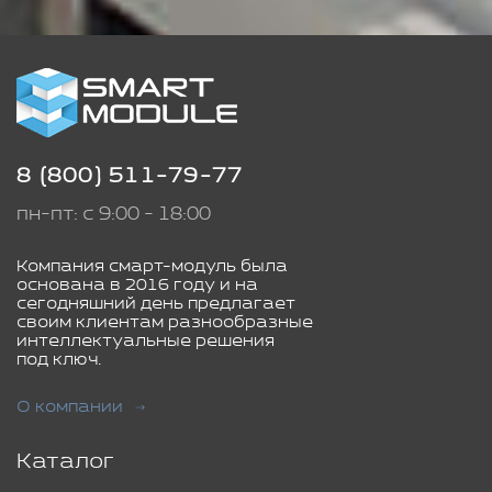
8 (800) 511-79-77
пн-пт: с 9:00 - 18:00
Компания смарт-модуль была
основана в 2016 году и на
сегодняшний день предлагает
своим клиентам разнообразные
интеллектуальные решения
под ключ.
О компании
Каталог