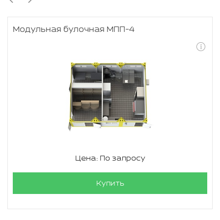
Модульная булочная МПП-4
Цена: По запросу
Купить