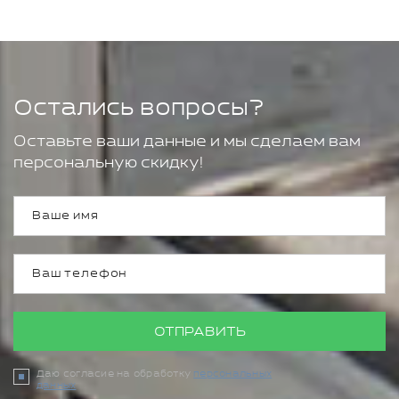
Остались вопросы?
Оставьте ваши данные и мы сделаем вам
персональную скидку!
ОТПРАВИТЬ
Даю согласие на обработку
персональных
данных