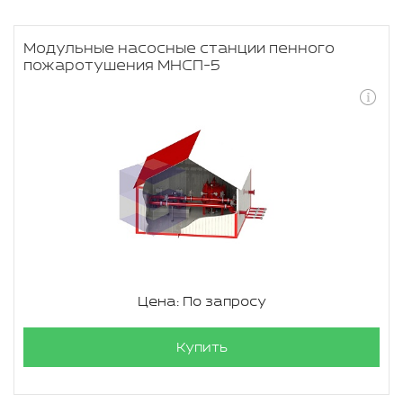
Модульные насосные станции пенного
пожаротушения МНСП-5
Цена: По запросу
Купить