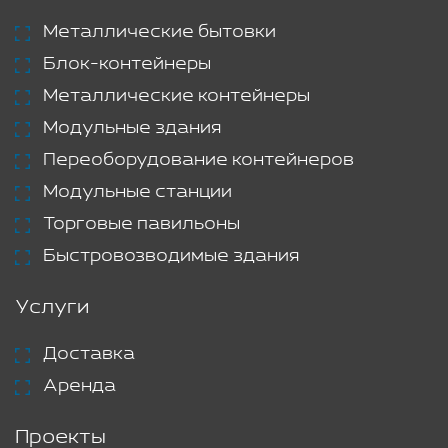
Металлические бытовки
Блок-контейнеры
Металлические контейнеры
Модульные здания
Переоборудование контейнеров
Модульные станции
Торговые павильоны
Быстровозводимые здания
Услуги
Доставка
Аренда
Проекты