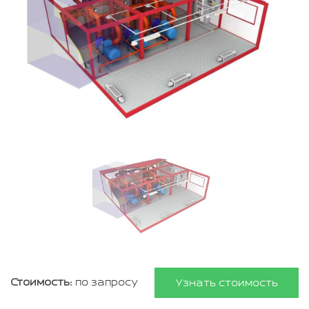
Стоимость:
по запросу
Узнать стоимость