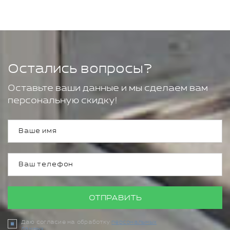
Остались вопросы?
Оставьте ваши данные и мы сделаем вам
персональную скидку!
ОТПРАВИТЬ
Даю согласие на обработку
персональных
данных