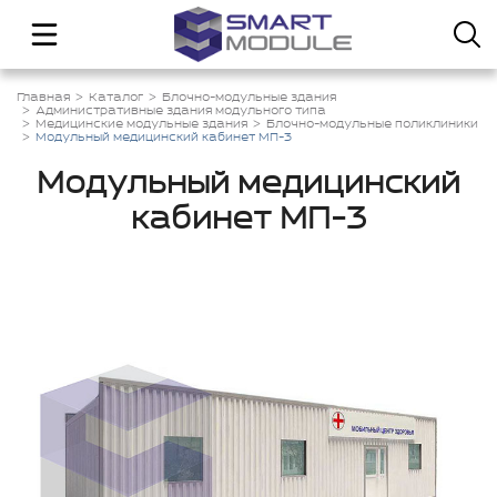
Главная
Каталог
Блочно-модульные здания
Административные здания модульного типа
Медицинские модульные здания
Блочно-модульные поликлиники
Модульный медицинский кабинет МП-3
Модульный медицинский
кабинет МП-3