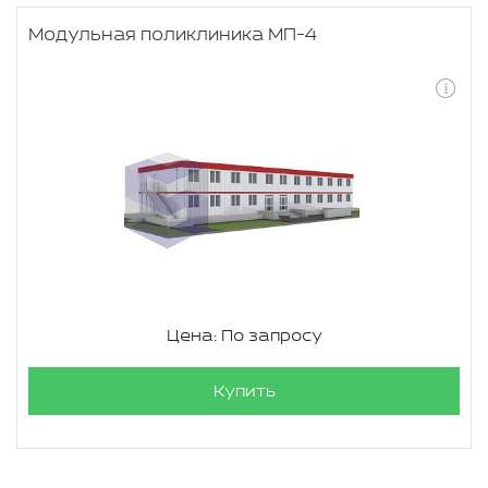
Модульная поликлиника МП-4
Цена: По запросу
Купить