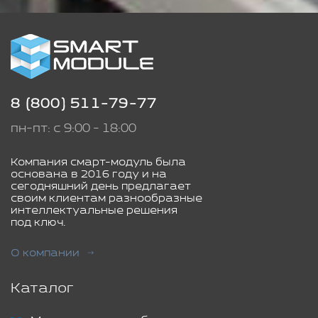
8 (800) 511-79-77
пн-пт: с 9:00 - 18:00
Компания смарт-модуль была
основана в 2016 году и на
сегодняшний день предлагает
своим клиентам разнообразные
интеллектуальные решения
под ключ.
О компании
Каталог