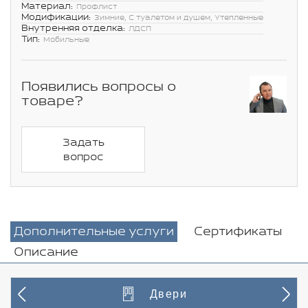
Материал:
Профлист
Модификации:
Зимние, С туалетом и душем, Утепленные
Внутренняя отделка:
ЛДСП
Тип:
Мобильные
Появились вопросы о
товаре?
Задать
вопрос
Дополнительные услуги
Сертификаты
Описание
Двери