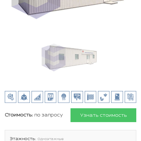
Стоимость:
по запросу
Узнать стоимость
Этажность:
Одноэтажные