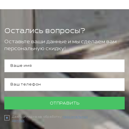
Остались вопросы?
Оставьте ваши данные и мы сделаем вам
персональную скидку!
ОТПРАВИТЬ
Даю согласие на обработку
персональных
данных