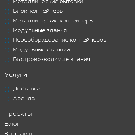
Металлические бытовки
Блок-контейнеры
Металлические контейнеры
Модульные здания
Переоборудование контейнеров
Модульные станции
Быстровозводимые здания
Услуги
Доставка
Аренда
Проекты
Блог
Контакты