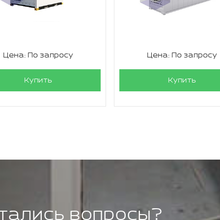
Цена: По запросу
Цена: По запросу
Купить
Купить
тались вопросы?