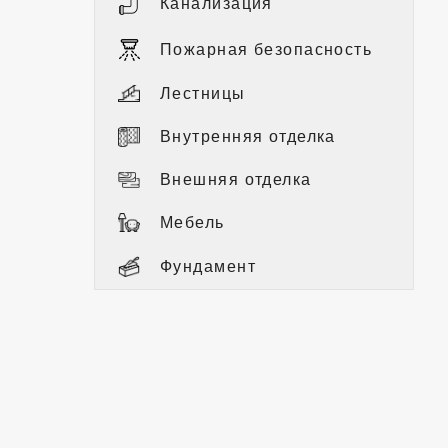
Канализация
Пожарная безопасность
Лестницы
Внутренняя отделка
Внешняя отделка
Мебель
Фундамент