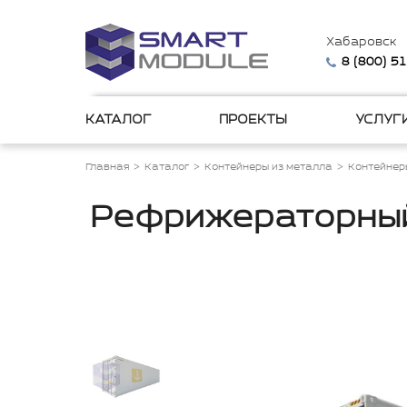
Хабаровск
8 (800) 5
КАТАЛОГ
ПРОЕКТЫ
УСЛУГ
Главная
Каталог
Контейнеры из металла
Контейнер
Рефрижераторный