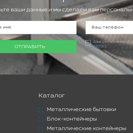
ьте ваши данные и мы сделаем вам персональн
Даю согласие на об
данных
ОТПРАВИТЬ
Каталог
Металлические бытовки
Блок-контейнеры
Металлические контейнеры