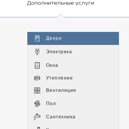
Дополнительные услуги
Двери
Электрика
Окна
Утепление
Вентиляция
Пол
Сантехника