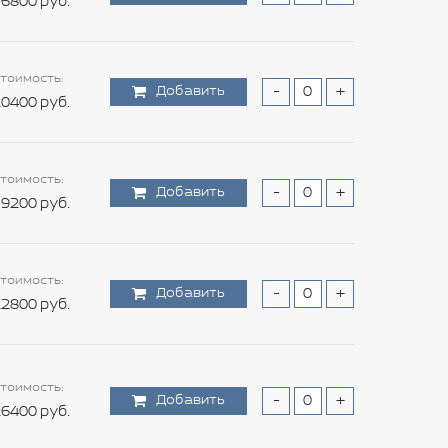
6800 руб.
тоимость:
Добавить
-
+
0400 руб.
тоимость:
Добавить
-
+
9200 руб.
тоимость:
Добавить
-
+
2800 руб.
тоимость:
Добавить
-
+
6400 руб.