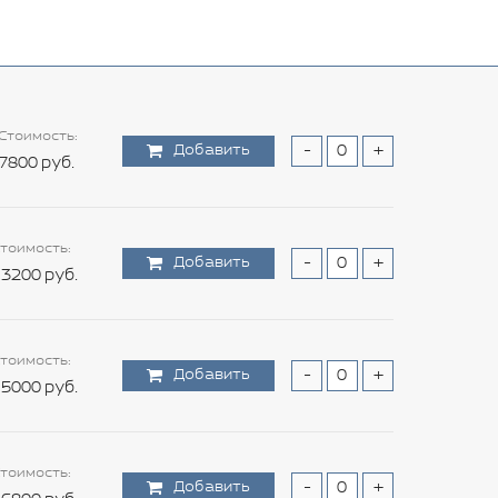
Стоимость:
Добавить
-
+
7800 руб.
тоимость:
Добавить
-
+
3200 руб.
тоимость:
Добавить
-
+
5000 руб.
тоимость:
Добавить
-
+