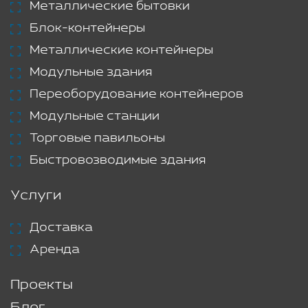
Металлические бытовки
Блок-контейнеры
Металлические контейнеры
Модульные здания
Переоборудование контейнеров
Модульные станции
Торговые павильоны
Быстровозводимые здания
Услуги
Доставка
Аренда
Проекты
Блог