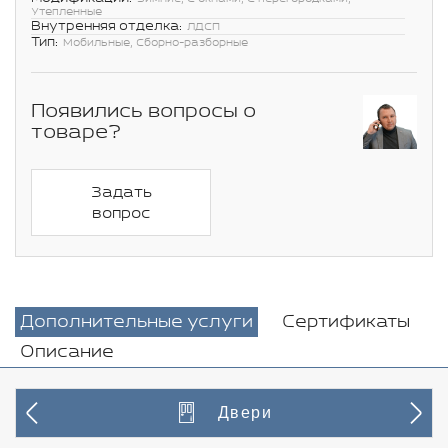
Утепленные
Внутренняя отделка:
ЛДСП
Тип:
Мобильные, Сборно-разборные
Появились вопросы о
товаре?
Задать
вопрос
Дополнительные услуги
Сертификаты
Описание
Двери