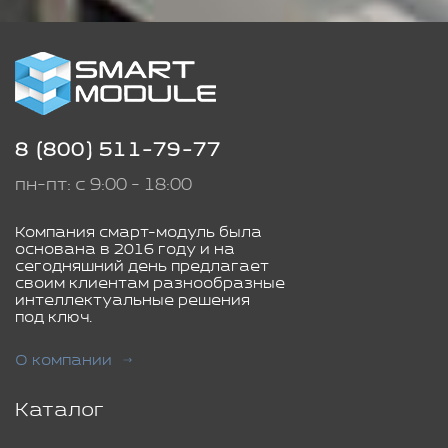
8 (800) 511-79-77
пн-пт: с 9:00 - 18:00
Компания смарт-модуль была
основана в 2016 году и на
сегодняшний день предлагает
своим клиентам разнообразные
интеллектуальные решения
под ключ.
О компании
Каталог