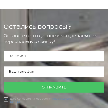
Остались вопросы?
Оставьте ваши данные и мы сделаем вам
персональную скидку!
ОТПРАВИТЬ
Даю согласие на обработку
персональных
данных