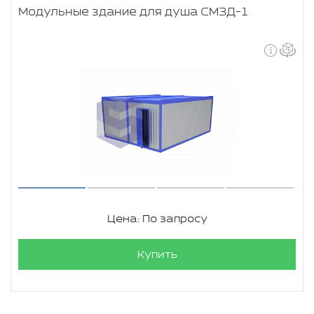
Модульные здание для душа СМЗД-1
Цена: По запросу
Купить