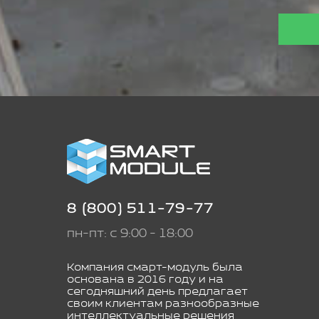
8 (800) 511-79-77
пн-пт: с 9:00 - 18:00
Компания смарт-модуль была
основана в 2016 году и на
сегодняшний день предлагает
своим клиентам разнообразные
интеллектуальные решения