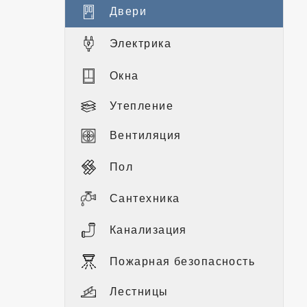
Двери
Электрика
Окна
Утепление
Вентиляция
Пол
Сантехника
Канализация
Пожарная безопасность
Лестницы