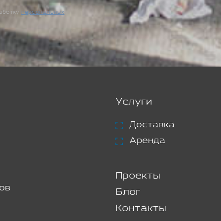
работку
персональных
Услуги
Доставка
Аренда
Проекты
ов
Блог
Контакты