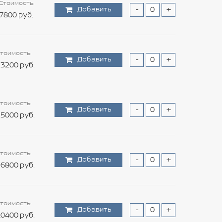
Стоимость:
Добавить
-
+
7800 руб.
тоимость:
Добавить
-
+
3200 руб.
тоимость:
Добавить
-
+
5000 руб.
тоимость:
Добавить
-
+
6800 руб.
тоимость:
Добавить
-
+
0400 руб.