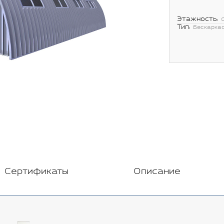
Этажность:
Тип:
Бескарка
Сертификаты
Описание