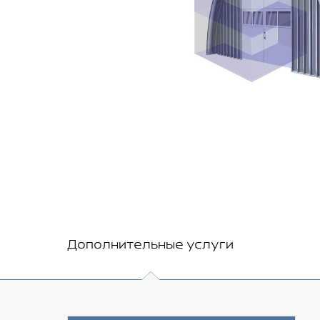
Дополнительные услуги