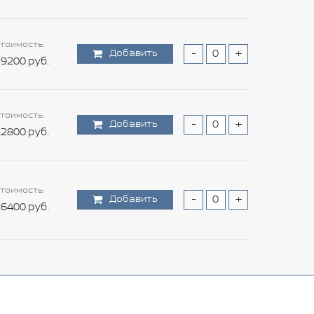
тоимость:
Добавить
-
+
9200 руб.
тоимость:
Добавить
-
+
2800 руб.
тоимость:
Добавить
-
+
6400 руб.