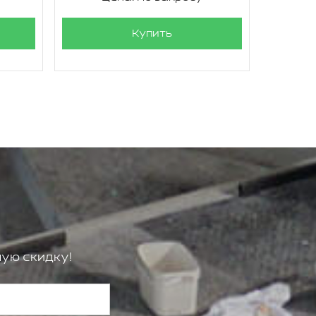
Купить
ую скидку!