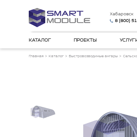
Хабаровск
8 (800) 5
КАТАЛОГ
ПРОЕКТЫ
УСЛУГ
Главная
Каталог
Быстровозводимые ангары
Сельск