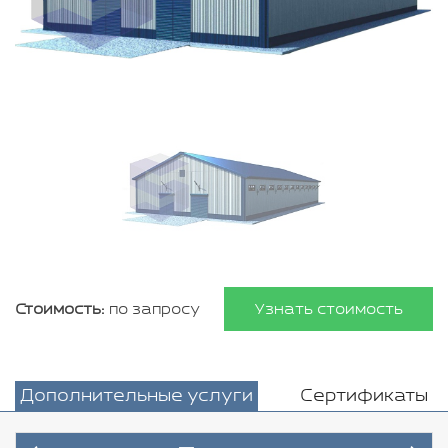
Стоимость:
по запросу
Узнать стоимость
Дополнительные услуги
Сертификаты