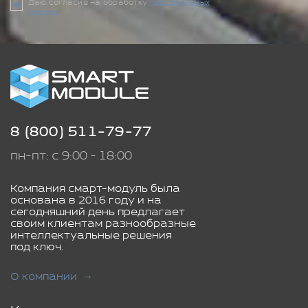
Даю согласие на обработку
персональных
данных
8 (800) 511-79-77
пн-пт: с 9:00 - 18:00
Компания смарт-модуль была
основана в 2016 году и на
сегодняшний день предлагает
своим клиентам разнообразные
интеллектуальные решения
под ключ.
О компании