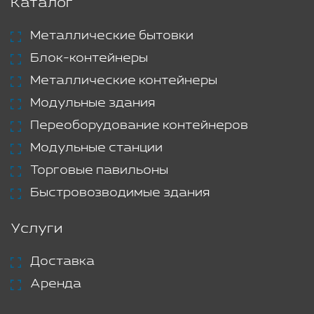
Каталог
Металлические бытовки
Блок-контейнеры
Металлические контейнеры
Модульные здания
Переоборудование контейнеров
Модульные станции
Торговые павильоны
Быстровозводимые здания
Услуги
Доставка
Аренда