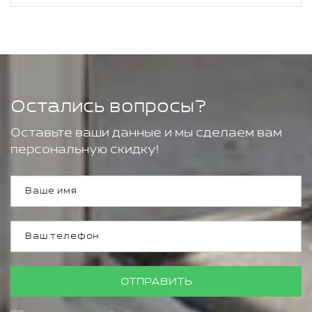
Остались вопросы?
Оставьте ваши данные и мы сделаем вам
персональную скидку!
ОТПРАВИТЬ