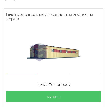
Быстровозводимое здание для хранения
зерна
Цена: По запросу
Купить