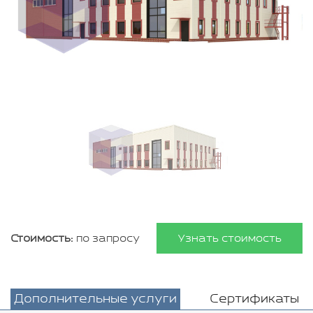
Стоимость:
по запросу
Узнать стоимость
Дополнительные услуги
Сертификаты