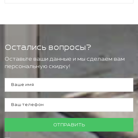
Остались вопросы?
Оставьте ваши данные и мы сделаем вам
персональную скидку!
ОТПРАВИТЬ