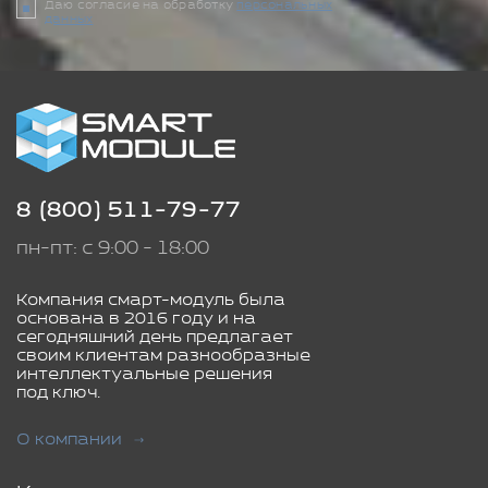
Даю согласие на обработку
персональных
данных
8 (800) 511-79-77
пн-пт: с 9:00 - 18:00
Компания смарт-модуль была
основана в 2016 году и на
сегодняшний день предлагает
своим клиентам разнообразные
интеллектуальные решения
под ключ.
О компании