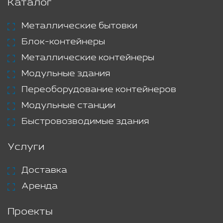
Каталог
Металлические бытовки
Блок-контейнеры
Металлические контейнеры
Модульные здания
Переоборудование контейнеров
Модульные станции
Быстровозводимые здания
Услуги
Доставка
Аренда
Проекты