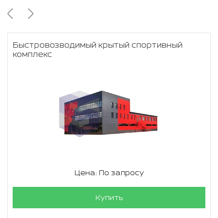
Быстровозводимый крытый спортивный
комплекс
Цена: По запросу
Купить