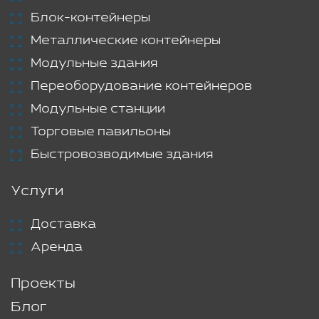
Блок-контейнеры
Металлические контейнеры
Модульные здания
Переоборудование контейнеров
Модульные станции
Торговые павильоны
Быстровозводимые здания
Услуги
Доставка
Аренда
Проекты
Блог