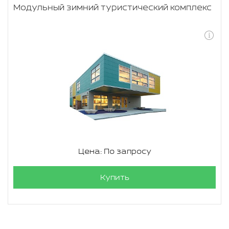
Модульный зимний туристический комплекс
Цена: По запросу
Купить