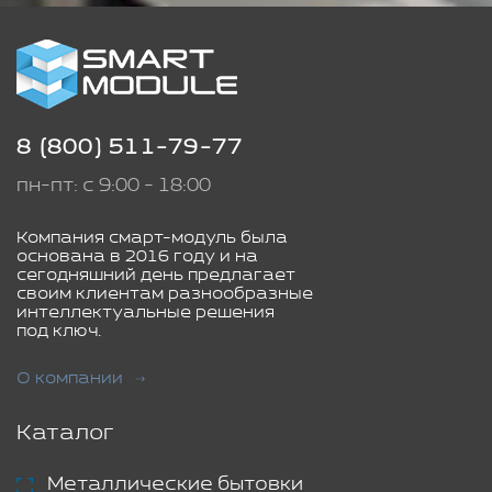
8 (800) 511-79-77
пн-пт: с 9:00 - 18:00
Компания смарт-модуль была
основана в 2016 году и на
сегодняшний день предлагает
своим клиентам разнообразные
интеллектуальные решения
под ключ.
О компании
Каталог
Металлические бытовки