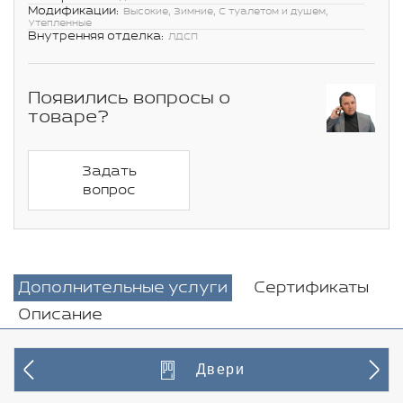
Модификации:
Высокие, Зимние, С туалетом и душем,
Утепленные
Внутренняя отделка:
ЛДСП
Появились вопросы о
товаре?
Задать
вопрос
Дополнительные услуги
Сертификаты
Описание
Двери