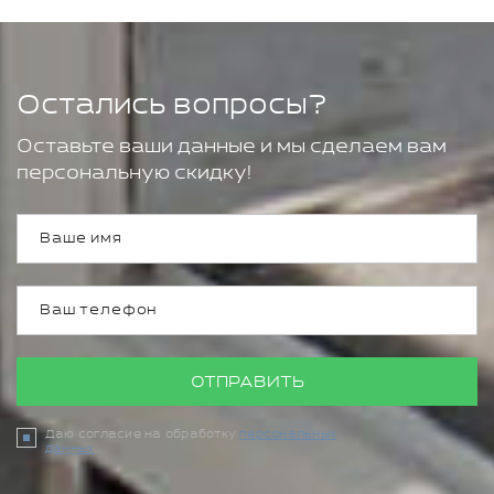
Остались вопросы?
Оставьте ваши данные и мы сделаем вам
персональную скидку!
ОТПРАВИТЬ
Даю согласие на обработку
персональных
данных