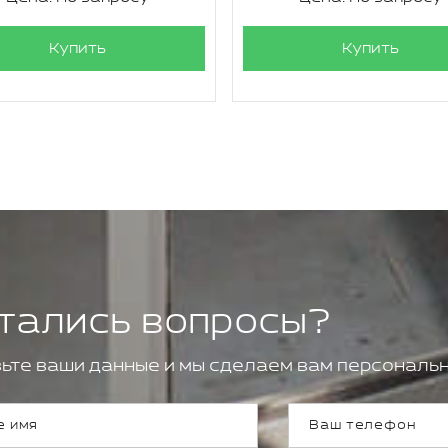
Купить
Купить
тались вопросы?
ьте ваши данные и мы сделаем вам персональн