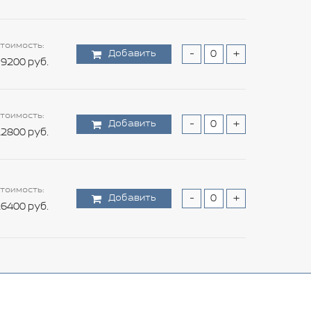
тоимость:
Добавить
-
+
9200 руб.
тоимость:
Добавить
-
+
2800 руб.
тоимость:
Добавить
-
+
6400 руб.