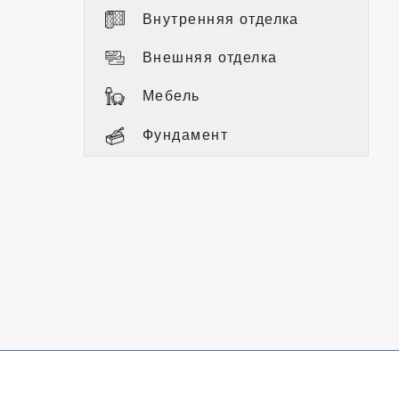
Внутренняя отделка
Внешняя отделка
Мебель
Фундамент