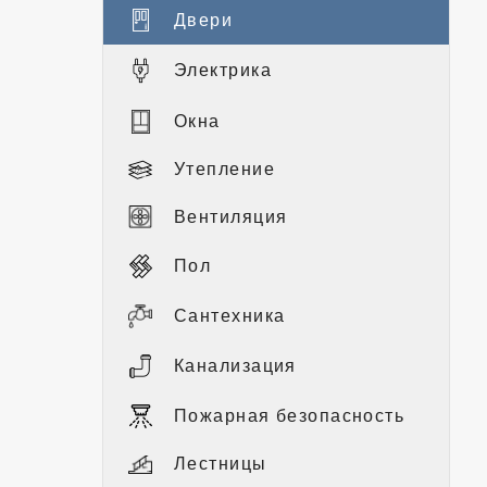
Двери
Электрика
Окна
Утепление
Вентиляция
Пол
Сантехника
Канализация
Пожарная безопасность
Лестницы