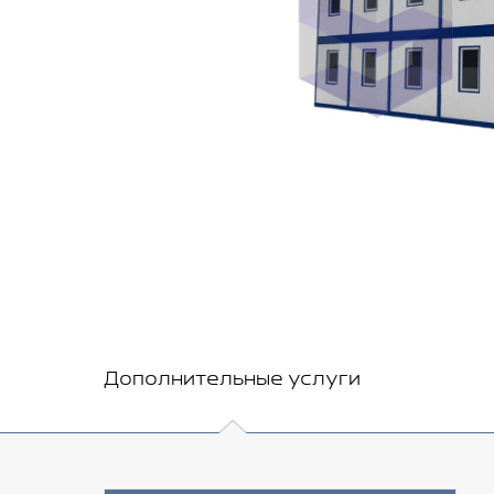
Дополнительные услуги