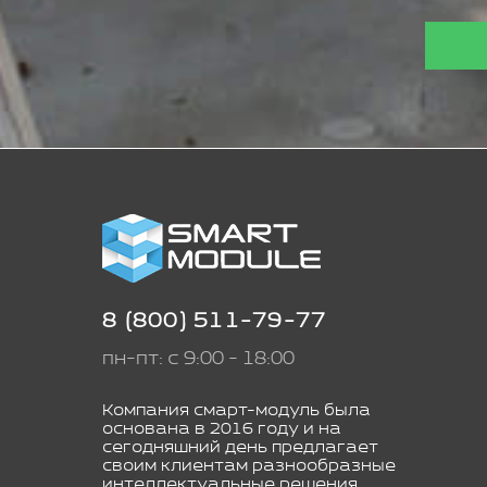
8 (800) 511-79-77
пн-пт: с 9:00 - 18:00
Компания смарт-модуль была
основана в 2016 году и на
сегодняшний день предлагает
своим клиентам разнообразные
интеллектуальные решения