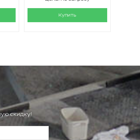
Купить
ую скидку!