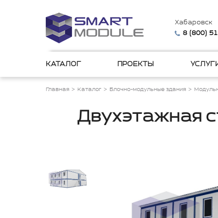
Хабаровск
8 (800) 5
КАТАЛОГ
ПРОЕКТЫ
УСЛУГ
Главная
Каталог
Блочно-модульные здания
Модульн
Двухэтажная с