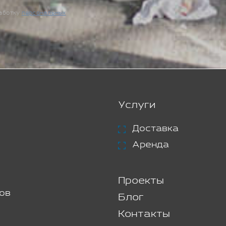
работку
персональных
Услуги
Доставка
Аренда
Проекты
ов
Блог
Контакты