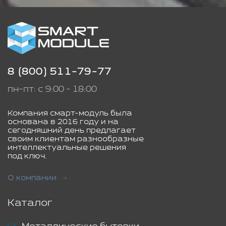
8 (800) 511-79-77
пн-пт: с 9:00 - 18:00
Компания смарт-модуль была
основана в 2016 году и на
сегодняшний день предлагает
своим клиентам разнообразные
интеллектуальные решения
под ключ.
О компании
Каталог