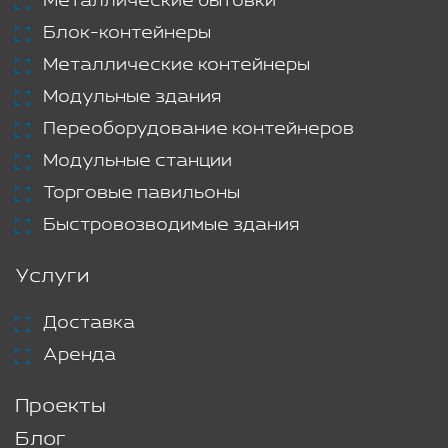
Металлические бытовки
Блок-контейнеры
Металлические контейнеры
Модульные здания
Переоборудование контейнеров
Модульные станции
Торговые павильоны
Быстровозводимые здания
Услуги
Доставка
Аренда
Проекты
Блог