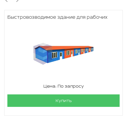
Быстровозводимое здание для рабочих
Цена: По запросу
Купить