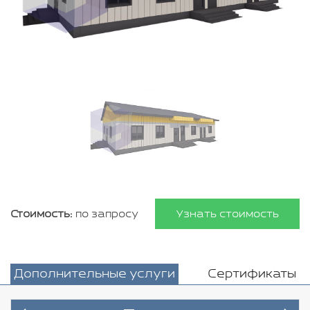
Стоимость:
по запросу
Узнать стоимость
Дополнительные услуги
Сертификаты