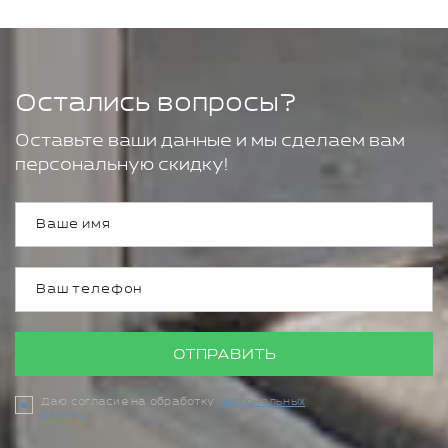
Остались вопросы?
Оставьте ваши данные и мы сделаем вам
персональную скидку!
ОТПРАВИТЬ
Даю согласие на обработку
персональных
данных