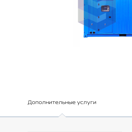
Дополнительные услуги