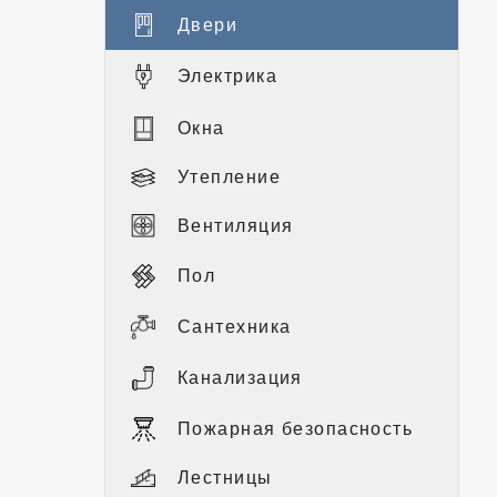
Двери
Электрика
Окна
Утепление
Вентиляция
Пол
Сантехника
Канализация
Пожарная безопасность
Лестницы