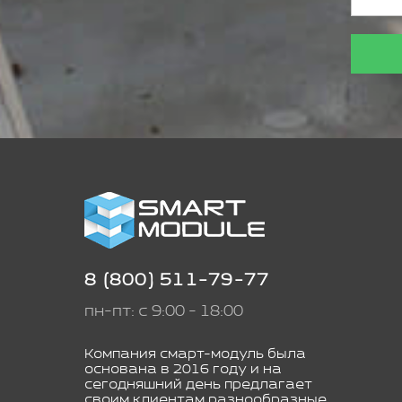
8 (800) 511-79-77
пн-пт: с 9:00 - 18:00
Компания смарт-модуль была
основана в 2016 году и на
сегодняшний день предлагает
своим клиентам разнообразные