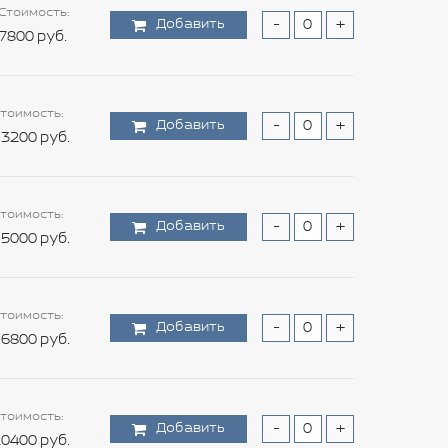
Стоимость:
Добавить
-
+
7800 руб.
тоимость:
Добавить
-
+
3200 руб.
тоимость:
Добавить
-
+
5000 руб.
тоимость:
Добавить
-
+
6800 руб.
тоимость:
Добавить
-
+
0400 руб.