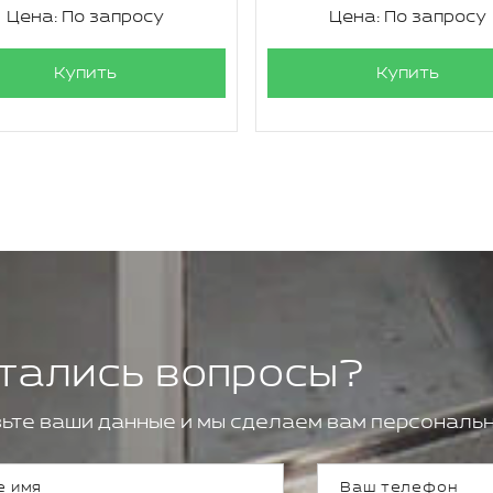
Цена: По запросу
Цена: По запросу
Купить
Купить
тались вопросы?
ьте ваши данные и мы сделаем вам персональн