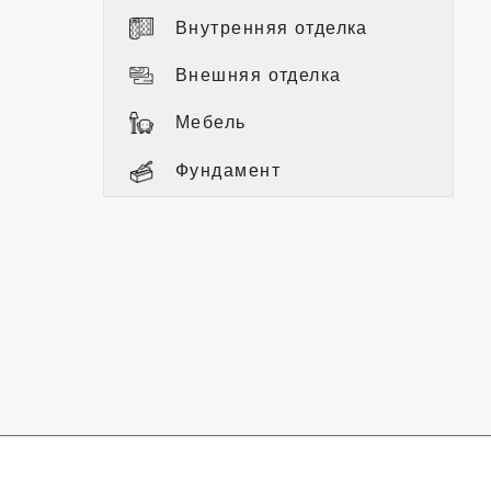
Внутренняя отделка
Внешняя отделка
Мебель
Фундамент