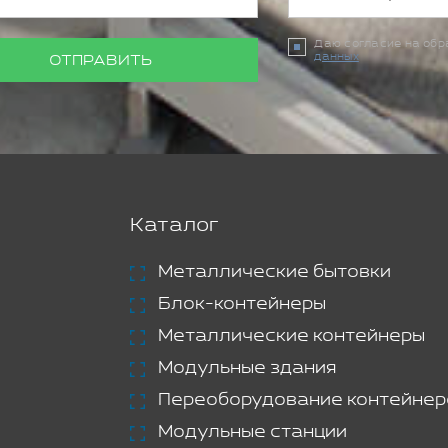
Даю согласие на об
данных
ОТПРАВИТЬ
Каталог
Металлические бытовки
Блок-контейнеры
Металлические контейнеры
Модульные здания
Переоборудование контейнер
Модульные станции