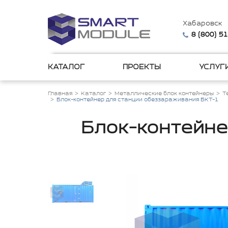
Хабаровск
8 (800) 5
КАТАЛОГ
ПРОЕКТЫ
УСЛУГ
Главная
Каталог
Металлические блок контейнеры
Т
Блок-контейнер для станции обеззараживания БКТ-1
Блок-контейне