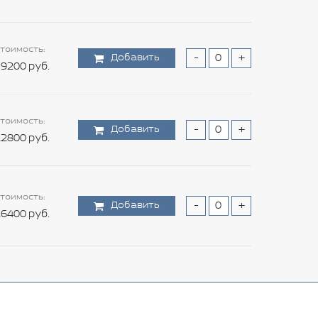
тоимость:
Добавить
-
+
9200 руб.
тоимость:
Добавить
-
+
2800 руб.
тоимость:
Добавить
-
+
6400 руб.