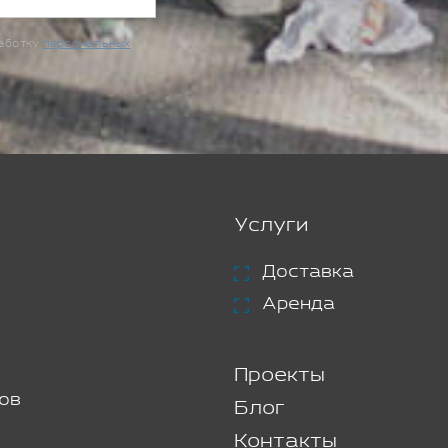
работку
персональных
Услуги
Доставка
Аренда
Проекты
ов
Блог
Контакты