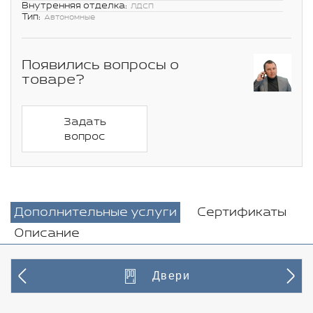
Внутренняя отделка:
ЛДСП
Тип:
Автономные
Появились вопросы о
товаре?
Задать
вопрос
Дополнительные услуги
Сертификаты
Описание
Двери