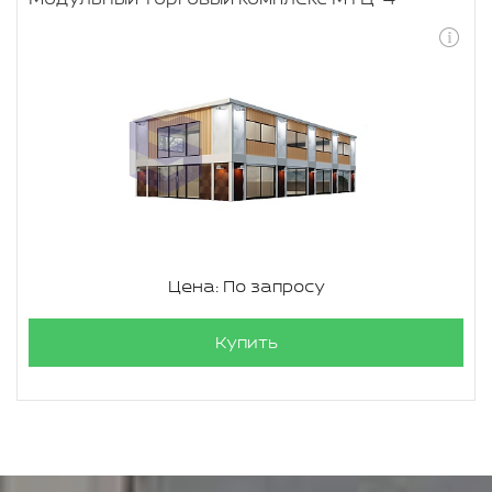
Цена: По запросу
Купить