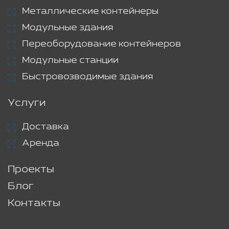
Металлические контейнеры
Модульные здания
Переоборудование контейнеров
Модульные станции
Быстровозводимые здания
Услуги
Доставка
Аренда
Проекты
Блог
Контакты