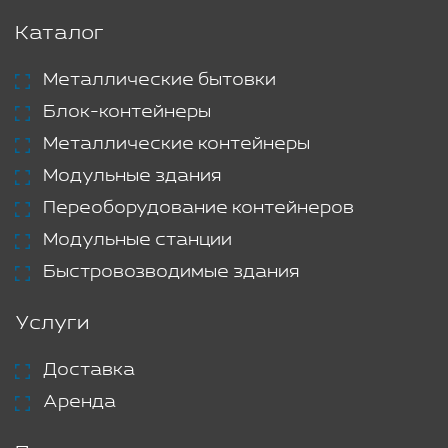
Каталог
Металлические бытовки
Блок-контейнеры
Металлические контейнеры
Модульные здания
Переоборудование контейнеров
Модульные станции
Быстровозводимые здания
Услуги
Доставка
Аренда