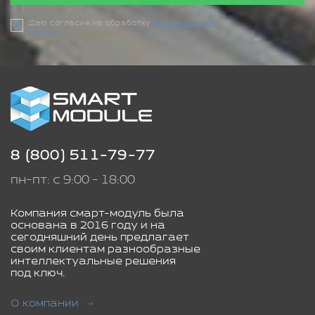
Даю согласие на обработку
персональных
данных
8 (800) 511-79-77
пн-пт: с 9:00 - 18:00
Компания смарт-модуль была
основана в 2016 году и на
сегодняшний день предлагает
своим клиентам разнообразные
интеллектуальные решения
под ключ.
О компании