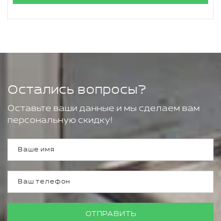
Остались вопросы?
Оставьте ваши данные и мы сделаем вам
персональную скидку!
ОТПРАВИТЬ