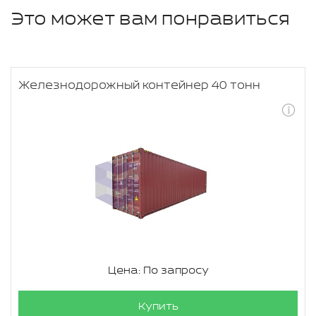
Это может вам понравиться
Железнодорожный контейнер 40 тонн
Цена: По запросу
Купить