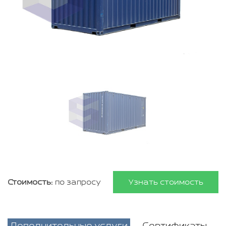
Стоимость:
по запросу
Узнать стоимость