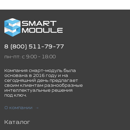
8 (800) 511-79-77
пн-пт: с 9:00 - 18:00
Компания смарт-модуль была
основана в 2016 году и на
сегодняшний день предлагает
своим клиентам разнообразные
интеллектуальные решения
под ключ.
О компании
Каталог