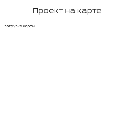
Проект на карте
загрузка карты...