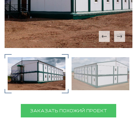
ЗАКАЗАТЬ ПОХОЖИЙ ПРОЕКТ