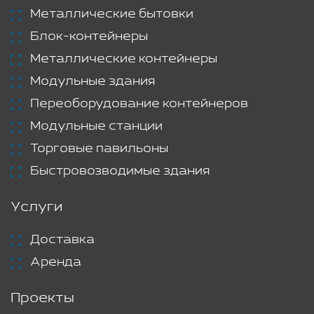
Металлические бытовки
Блок-контейнеры
Металлические контейнеры
Модульные здания
Переоборудование контейнеров
Модульные станции
Торговые павильоны
Быстровозводимые здания
Услуги
Доставка
Аренда
Проекты