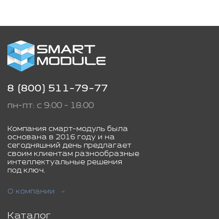
8 (800) 511-79-77
пн-пт: с 9:00 - 18:00
Компания смарт-модуль была
основана в 2016 году и на
сегодняшний день предлагает
своим клиентам разнообразные
интеллектуальные решения
под ключ.
О компании
Каталог