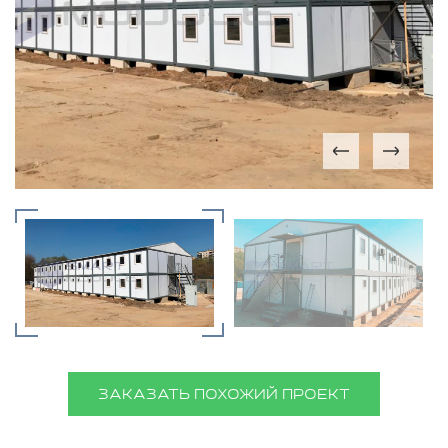
ЗАКАЗАТЬ ПОХОЖИЙ ПРОЕКТ