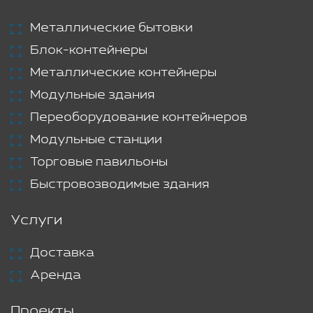
Металлические бытовки
Блок-контейнеры
Металлические контейнеры
Модульные здания
Переоборудование контейнеров
Модульные станции
Торговые павильоны
Быстровозводимые здания
Услуги
Доставка
Аренда
Проекты