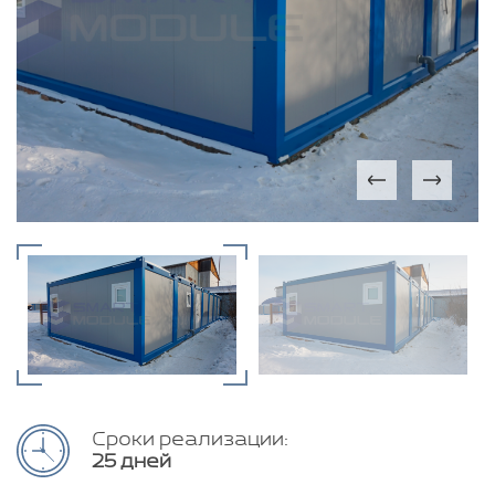
Сроки реализации:
25 дней