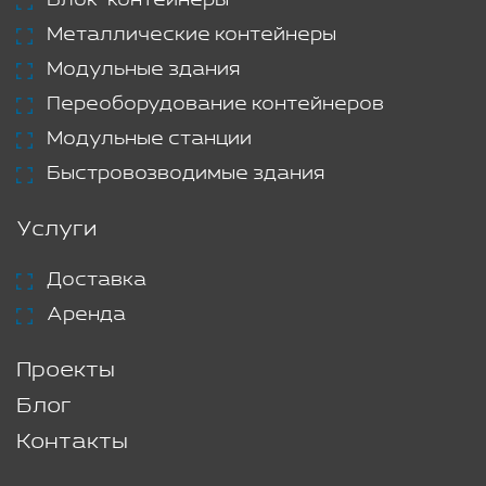
Блок-контейнеры
Металлические контейнеры
Модульные здания
Переоборудование контейнеров
Модульные станции
Быстровозводимые здания
Услуги
Доставка
Аренда
Проекты
Блог
Контакты