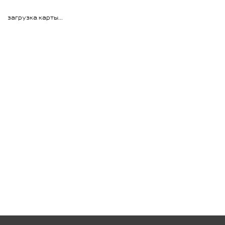
загрузка карты...