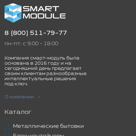
8 (800) 511-79-77
пн-пт: с 9:00 - 18:00
Компания смарт-модуль была
основана в 2016 году и на
сегодняшний день предлагает
своим клиентам разнообразные
интеллектуальные решения
под ключ.
О компании
Каталог
Металлические бытовки