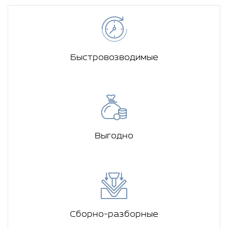
Быстровозводимые
Выгодно
Сборно-разборные