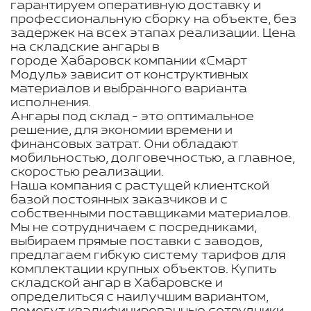
гарантируем оперативную доставку и
профессиональную сборку на объекте, без
задержек на всех этапах реализации. Цена
на складские ангары в
городе Хабаровск компании «Смарт
Модуль» зависит от конструктивных
материалов и выбранного варианта
исполнения.
Ангары под склад - это оптимальное
решение, для экономии времени и
финансовых затрат. Они обладают
мобильностью, долговечностью, а главное,
скоростью реализации.
Наша компания с растущей клиентской
базой постоянных заказчиков и с
собственными поставщиками материалов.
Мы не сотрудничаем с посредниками,
выбираем прямые поставки с заводов,
предлагаем гибкую систему тарифов для
комплектации крупных объектов. Купить
складской ангар в Хабаровске и
определиться с наилучшим вариантом,