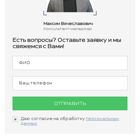
Максим Вячеславович
Консультант-менеджер
Есть вопросы? Оставьте заявку и мы
свяжемся с Вами!
ОТПРАВИТЬ
Даю согласие на обработку
персональных
данных