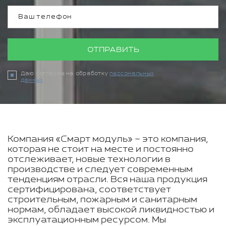
ОТПРАВИТЬ
Даю согласие на обработку
персональных
данных
Компания «Смарт модуль» – это компания,
которая не стоит на месте и постоянно
отслеживает, новые технологии в
производстве и следует современным
тенденциям отрасли. Вся наша продукция
сертифицирована, соответствует
строительным, пожарным и санитарным
нормам, обладает высокой ликвидностью и
эксплуатационным ресурсом. Мы