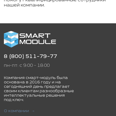
помогут квалифицированные сотрудники
нашей компании.
8 (800) 511-79-77
пн-пт: с 9:00 - 18:00
Компания смарт-модуль была
основана в 2016 году и на
сегодняшний день предлагает
своим клиентам разнообразные
интеллектуальные решения
под ключ.
О компании