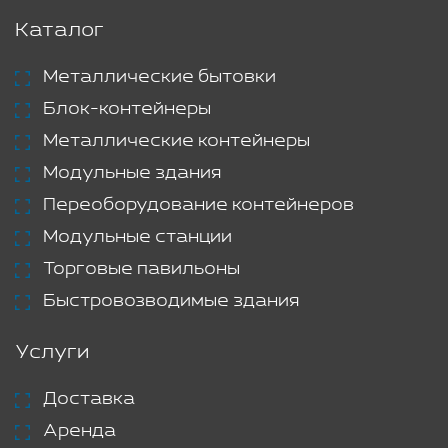
Каталог
Металлические бытовки
Блок-контейнеры
Металлические контейнеры
Модульные здания
Переоборудование контейнеров
Модульные станции
Торговые павильоны
Быстровозводимые здания
Услуги
Доставка
Аренда