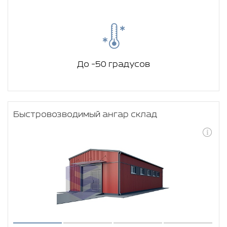
До -50 градусов
Быстровозводимый ангар склад