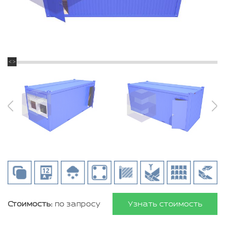
Стоимость:
по запросу
Узнать стоимость