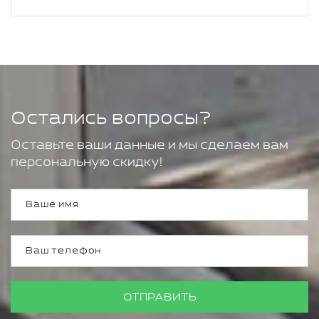
Остались вопросы?
Оставьте ваши данные и мы сделаем вам
персональную скидку!
ОТПРАВИТЬ