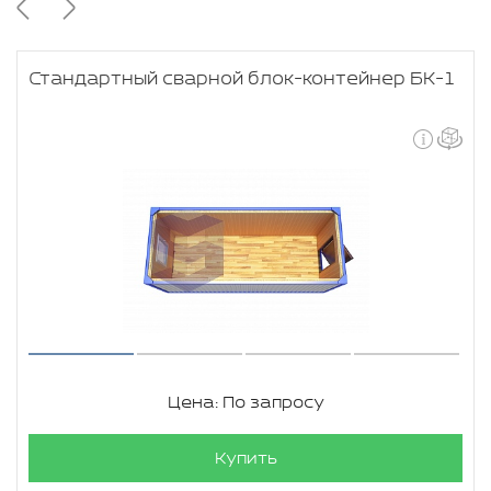
Стандартный сварной блок-контейнер БК-1
Цена: По запросу
Купить