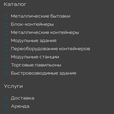
Каталог
Металлические бытовки
Блок-контейнеры
Металлические контейнеры
Модульные здания
Переоборудование контейнеров
Модульные станции
Торговые павильоны
Быстровозводимые здания
Услуги
Доставка
Аренда