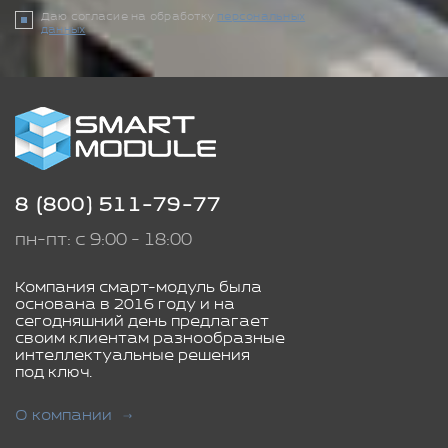
Даю согласие на обработку
персональных
данных
8 (800) 511-79-77
пн-пт: с 9:00 - 18:00
Компания смарт-модуль была
основана в 2016 году и на
сегодняшний день предлагает
своим клиентам разнообразные
интеллектуальные решения
под ключ.
О компании