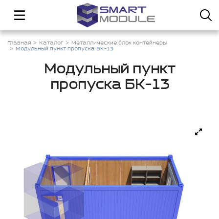
Главная
Каталог
Металлические блок контейнеры
Модульный пункт пропуска БК-13
Модульный пункт
пропуска БК-13