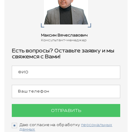
Максим Вячеславович
Консультант-менеджер
Есть вопросы? Оставьте заявку и мы
свяжемся с Вами!
ОТПРАВИТЬ
Даю согласие на обработку
персональных
данных