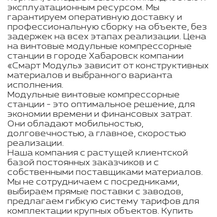
эксплуатационным ресурсом. Мы
гарантируем оперативную доставку и
профессиональную сборку на объекте, без
задержек на всех этапах реализации. Цена
на винтовые модульные компрессорные
станции в городе Хабаровск компании
«Смарт Модуль» зависит от конструктивных
материалов и выбранного варианта
исполнения.
Модульные винтовые компрессорные
станции - это оптимальное решение, для
экономии времени и финансовых затрат.
Они обладают мобильностью,
долговечностью, а главное, скоростью
реализации.
Наша компания с растущей клиентской
базой постоянных заказчиков и с
собственными поставщиками материалов.
Мы не сотрудничаем с посредниками,
выбираем прямые поставки с заводов,
предлагаем гибкую систему тарифов для
комплектации крупных объектов. Купить