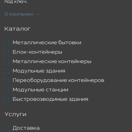
под ключ.
О компании
Каталог
Металлические бытовки
Блок-контейнеры
Металлические контейнеры
Модульные здания
Переоборудование контейнеров
Модульные станции
Быстровозводимые здания
Услуги
Доставка