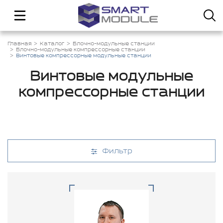
Главная
Каталог
Блочно-модульные станции
Блочно-модульные компрессорные станции
Винтовые компрессорные модульные станции
Винтовые модульные
компрессорные станции
Фильтр