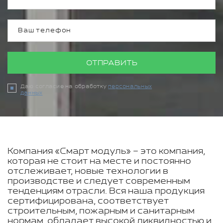
ОТПРАВИТЬ
Даю согласие на обработку
персональных
данных
Компания «Смарт модуль» – это компания,
которая не стоит на месте и постоянно
отслеживает, новые технологии в
производстве и следует современным
тенденциям отрасли. Вся наша продукция
сертифицирована, соответствует
строительным, пожарным и санитарным
нормам, обладает высокой ликвидностью и