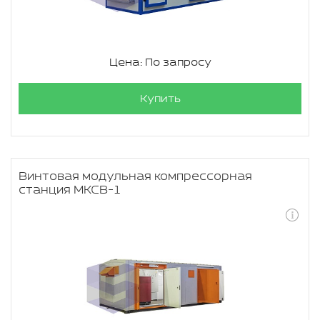
Цена: По запросу
Купить
Винтовая модульная компрессорная
станция МКСВ-1