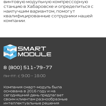
винтовую модульную компрессорную
станцию в Хабаровске и определиться с
наилучшим вариантом, помогут
квалифицированные сотрудники нашей
компании.
8 (800) 511-79-77
пн-пт: с 9:00 - 18:00
Компания смарт-модуль была
основана в 2016 году и на
сегодняшний день предлагает
своим клиентам разнообразные
интеллектуальные решения