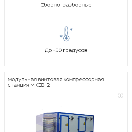
Сборно-разборные
До -50 градусов
Модульная винтовая компрессорная
станция МКСВ-2