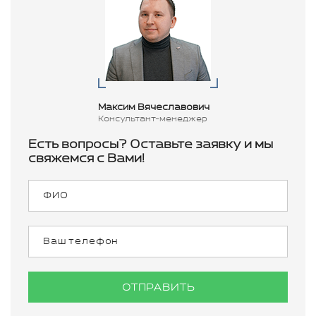
Максим Вячеславович
Консультант-менеджер
Есть вопросы? Оставьте заявку и мы
свяжемся с Вами!
ОТПРАВИТЬ