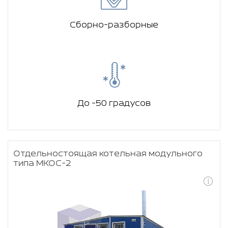
Сборно-разборные
До -50 градусов
Отдельностоящая котельная модульного
типа МКОС-2