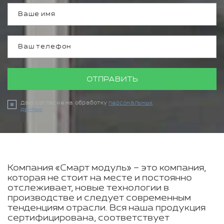
ОТПРАВИТЬ
Даю согласие на обработку
персональных
данных
Компания «Смарт модуль» – это компания,
которая не стоит на месте и постоянно
отслеживает, новые технологии в
производстве и следует современным
тенденциям отрасли. Вся наша продукция
сертифицирована, соответствует