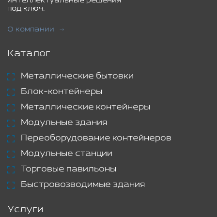
интеллектуальные решения
под ключ.
О компании
Каталог
Металлические бытовки
Блок-контейнеры
Металлические контейнеры
Модульные здания
Переоборудование контейнеров
Модульные станции
Торговые павильоны
Быстровозводимые здания
Услуги