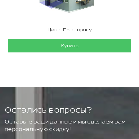
Цена: По запросу
Купить
Остались вопросы?
Оставьте ваши данные и мы сделаем вам
персональную скидку!