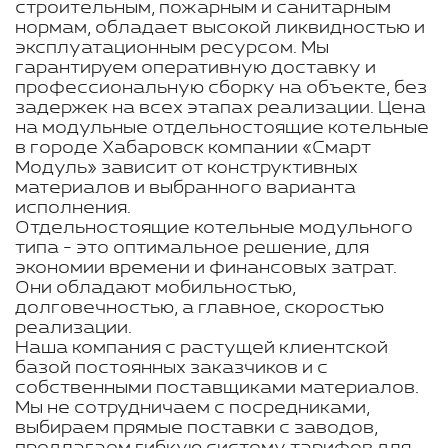
строительным, пожарным и санитарным
нормам, обладает высокой ликвидностью и
эксплуатационным ресурсом. Мы
гарантируем оперативную доставку и
профессиональную сборку на объекте, без
задержек на всех этапах реализации. Цена
на модульные отдельностоящие котельные
в городе Хабаровск компании «Смарт
Модуль» зависит от конструктивных
материалов и выбранного варианта
исполнения.
Отдельностоящие котельные модульного
типа - это оптимальное решение, для
экономии времени и финансовых затрат.
Они обладают мобильностью,
долговечностью, а главное, скоростью
реализации.
Наша компания с растущей клиентской
базой постоянных заказчиков и с
собственными поставщиками материалов.
Мы не сотрудничаем с посредниками,
выбираем прямые поставки с заводов,