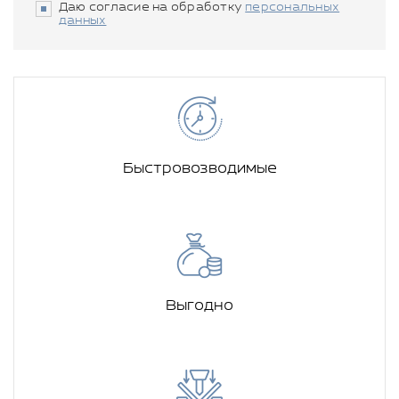
Даю согласие на обработку
персональных
данных
Быстровозводимые
Выгодно