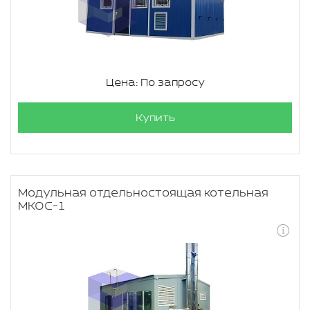
Цена: По запросу
Купить
Модульная отдельностоящая котельная
МКОС-1