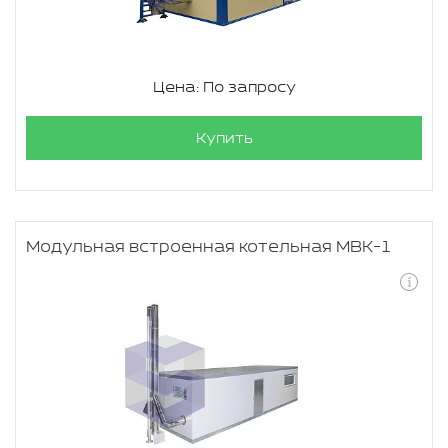
Цена: По запросу
Купить
Модульная встроенная котельная МВК-1