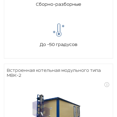
Сборно-разборные
До -50 градусов
Встроенная котельная модульного типа
МВК-2