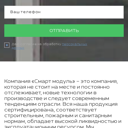
ОТПРАВИТЬ
Даю согласие на обработку
персональных
данных
Компания «Смарт модуль» – это компания,
которая не стоит на месте и постоянно
отслеживает, новые технологии в
производстве и следует современным
тенденциям отрасли. Вся наша продукция
сертифицирована, соответствует
строительным, пожарным и санитарным
нормам, обладает высокой ликвидностью и
эксплуатационным ресурсом. Мы