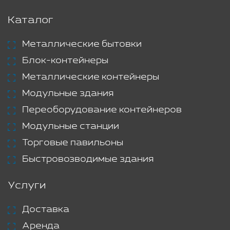
Каталог
Металлические бытовки
Блок-контейнеры
Металлические контейнеры
Модульные здания
Переоборудование контейнеров
Модульные станции
Торговые павильоны
Быстровозводимые здания
Услуги
Доставка
Аренда