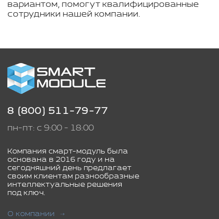
вариантом, помогут квалифицированные
сотрудники нашей компании.
8 (800) 511-79-77
пн-пт: с 9:00 - 18:00
Компания смарт-модуль была
основана в 2016 году и на
сегодняшний день предлагает
своим клиентам разнообразные
интеллектуальные решения
под ключ.
О компании