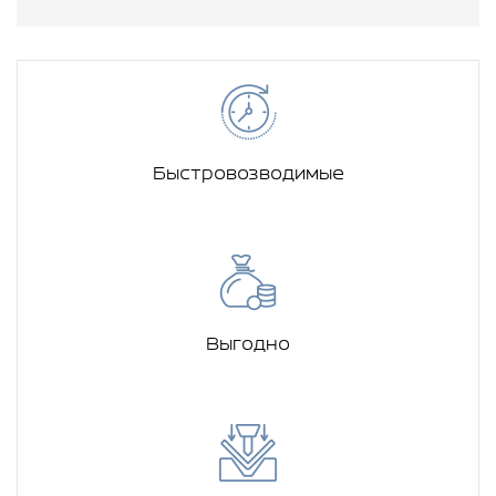
Быстровозводимые
Выгодно