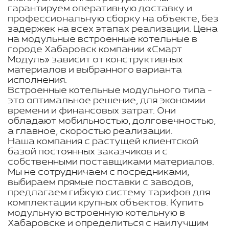
гарантируем оперативную доставку и
профессиональную сборку на объекте, без
задержек на всех этапах реализации. Цена
на модульные встроенные котельные в
городе Хабаровск компании «Смарт
Модуль» зависит от конструктивных
материалов и выбранного варианта
исполнения.
Встроенные котельные модульного типа -
это оптимальное решение, для экономии
времени и финансовых затрат. Они
обладают мобильностью, долговечностью,
а главное, скоростью реализации.
Наша компания с растущей клиентской
базой постоянных заказчиков и с
собственными поставщиками материалов.
Мы не сотрудничаем с посредниками,
выбираем прямые поставки с заводов,
предлагаем гибкую систему тарифов для
комплектации крупных объектов. Купить
модульную встроенную котельную в
Хабаровске и определиться с наилучшим