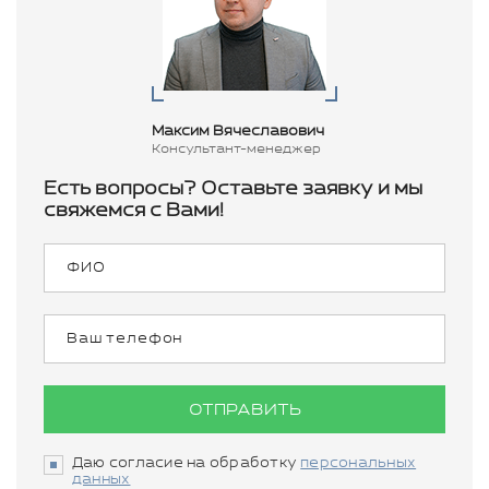
Максим Вячеславович
Консультант-менеджер
Есть вопросы? Оставьте заявку и мы
свяжемся с Вами!
ОТПРАВИТЬ
Даю согласие на обработку
персональных
данных