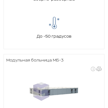
До -50 градусов
Модульная больница МБ-3