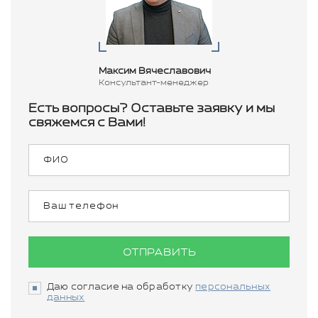
Максим Вячеславович
Консультант-менеджер
Есть вопросы? Оставьте заявку и мы
свяжемся с Вами!
ОТПРАВИТЬ
Даю согласие на обработку
персональных
данных