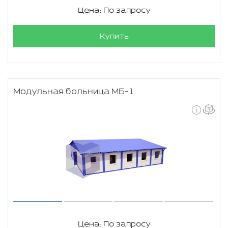
Цена: По запросу
Купить
Модульная больница МБ-1
Цена: По запросу