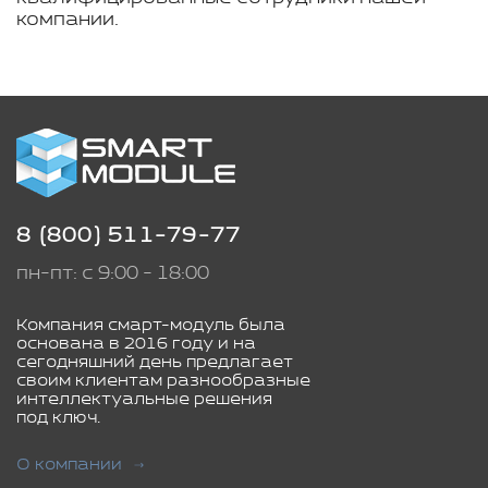
компании.
8 (800) 511-79-77
пн-пт: с 9:00 - 18:00
Компания смарт-модуль была
основана в 2016 году и на
сегодняшний день предлагает
своим клиентам разнообразные
интеллектуальные решения
под ключ.
О компании