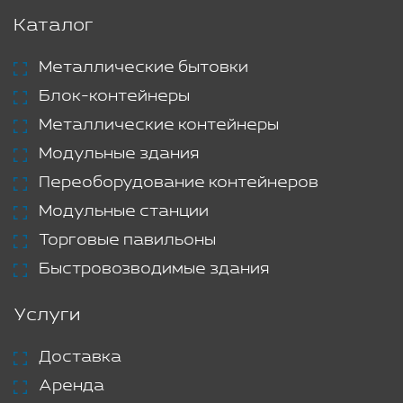
Каталог
Металлические бытовки
Блок-контейнеры
Металлические контейнеры
Модульные здания
Переоборудование контейнеров
Модульные станции
Торговые павильоны
Быстровозводимые здания
Услуги
Доставка
Аренда