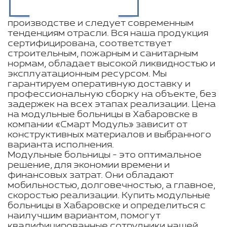
производстве и следует современным
тенденциям отрасли. Вся наша продукция
сертифицирована, соответствует
строительным, пожарным и санитарным
нормам, обладает высокой ликвидностью и
эксплуатационным ресурсом. Мы
гарантируем оперативную доставку и
профессиональную сборку на объекте, без
задержек на всех этапах реализации. Цена
на модульные больницы в Хабаровске в
компании «Смарт Модуль» зависит от
конструктивных материалов и выбранного
варианта исполнения.
Модульные больницы - это оптимальное
решение, для экономии времени и
финансовых затрат. Они обладают
мобильностью, долговечностью, а главное,
скоростью реализации. Купить модульные
больницы в Хабаровске и определиться с
наилучшим вариантом, помогут
квалифицированные сотрудники нашей