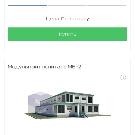
Цена: По запросу
Купить
Модульный госпиталь МБ-2