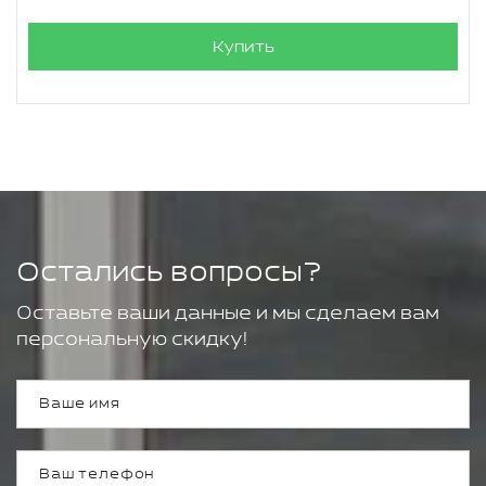
Купить
Остались вопросы?
Оставьте ваши данные и мы сделаем вам
персональную скидку!