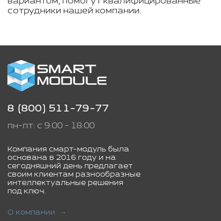
вариантом, помогут квалифицированные
сотрудники нашей компании.
8 (800) 511-79-77
пн-пт: с 9:00 - 18:00
Компания смарт-модуль была
основана в 2016 году и на
сегодняшний день предлагает
своим клиентам разнообразные
интеллектуальные решения
под ключ.
О компании