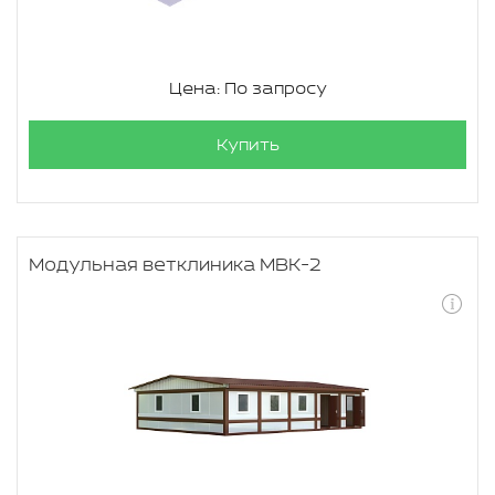
Цена: По запросу
Купить
Модульная ветклиника МВК-2