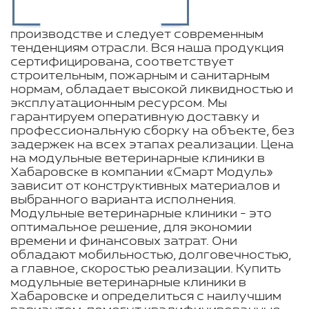
производстве и следует современным
тенденциям отрасли. Вся наша продукция
сертифицирована, соответствует
строительным, пожарным и санитарным
нормам, обладает высокой ликвидностью и
эксплуатационным ресурсом. Мы
гарантируем оперативную доставку и
профессиональную сборку на объекте, без
задержек на всех этапах реализации. Цена
на модульные ветеринарные клиники в
Хабаровске в компании «Смарт Модуль»
зависит от конструктивных материалов и
выбранного варианта исполнения.
Модульные ветеринарные клиники - это
оптимальное решение, для экономии
времени и финансовых затрат. Они
обладают мобильностью, долговечностью,
а главное, скоростью реализации. Купить
модульные ветеринарные клиники в
Хабаровске и определиться с наилучшим