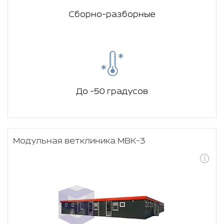
Сборно-разборные
До -50 градусов
Модульная ветклиника МВК-3