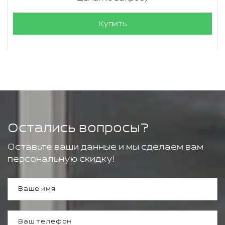
Купить
Остались вопросы?
Оставьте ваши данные и мы сделаем вам
персональную скидку!