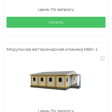
Цена: По запросу
Купить
Модульная ветеринарная клиника МВК-1
Цена: По запросу