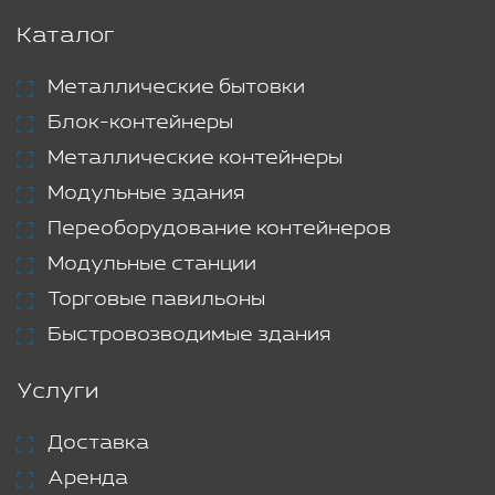
Каталог
Металлические бытовки
Блок-контейнеры
Металлические контейнеры
Модульные здания
Переоборудование контейнеров
Модульные станции
Торговые павильоны
Быстровозводимые здания
Услуги
Доставка
Аренда