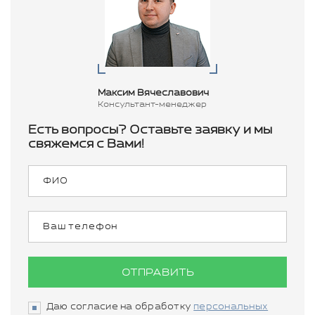
Максим Вячеславович
Консультант-менеджер
Есть вопросы? Оставьте заявку и мы
свяжемся с Вами!
ОТПРАВИТЬ
Даю согласие на обработку
персональных