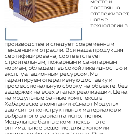
месте и
постоянно
отслеживает,
новые
технологии в
производстве и следует современным
тенденциям отрасли. Вся наша продукция
сертифицирована, соответствует
строительным, пожарным и санитарным
нормам, обладает высокой ликвидностью и
эксплуатационным ресурсом. Мы
гарантируем оперативную доставку и
профессиональную сборку на объекте, без
задержек на всех этапах реализации. Цена
на модульные банные комплексы в
Хабаровске в компании «Смарт Модуль»
зависит от конструктивных материалов и
выбранного варианта исполнения.
Модульные банные комплексы - это
оптимальное решение, для экономии