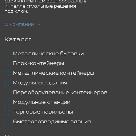
своим клиентам разнообразные
интеллектуальные решения
под ключ.
О компании
Каталог
Металлические бытовки
Блок-контейнеры
Металлические контейнеры
Модульные здания
Переоборудование контейнеров
Модульные станции
Торговые павильоны
Быстровозводимые здания