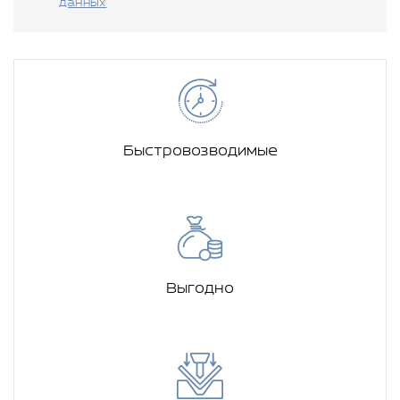
данных
Быстровозводимые
Выгодно