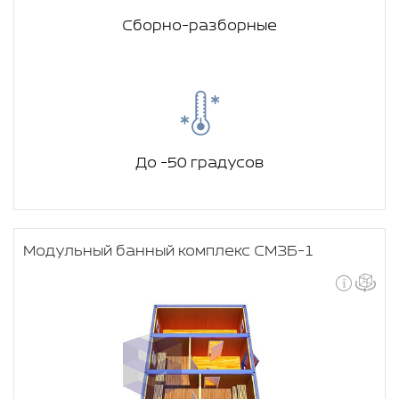
Сборно-разборные
До -50 градусов
Модульный банный комплекс СМЗБ-1