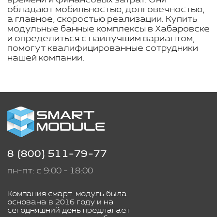
времени и финансовых затрат. Они
обладают мобильностью, долговечностью,
а главное, скоростью реализации. Купить
модульные банные комплексы в Хабаровске
и определиться с наилучшим вариантом,
помогут квалифицированные сотрудники
нашей компании.
8 (800) 511-79-77
пн-пт: с 9:00 - 18:00
Компания смарт-модуль была
основана в 2016 году и на
сегодняшний день предлагает