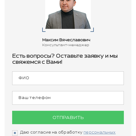
Максим Вячеславович
Консультант-менеджер
Есть вопросы? Оставьте заявку и мы
свяжемся с Вами!
ОТПРАВИТЬ
Даю согласие на обработку
персональных