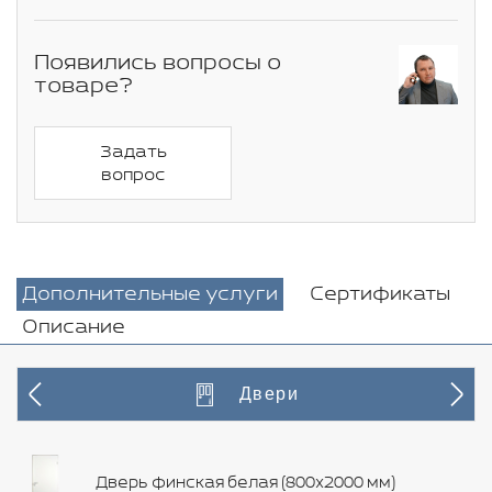
Появились вопросы о
товаре?
Задать
вопрос
Дополнительные услуги
Сертификаты
Описание
Двери
Дверь финская белая (800х2000 мм)