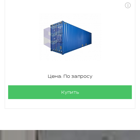
Цена: По запросу
Купить