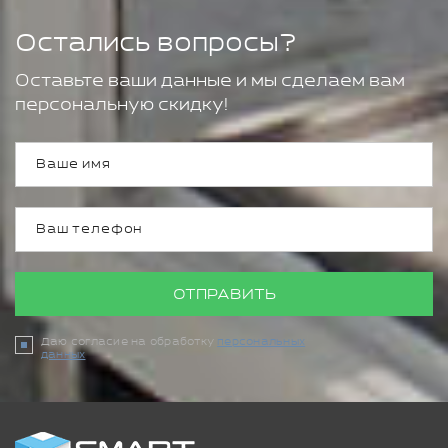
Остались вопросы?
Оставьте ваши данные и мы сделаем вам
персональную скидку!
ОТПРАВИТЬ
Даю согласие на обработку
персональных
данных