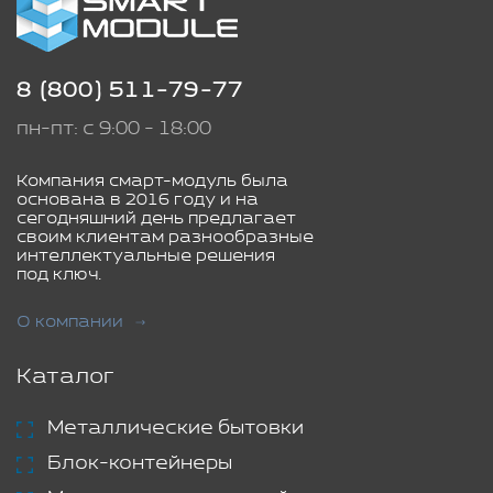
8 (800) 511-79-77
пн-пт: с 9:00 - 18:00
Компания смарт-модуль была
основана в 2016 году и на
сегодняшний день предлагает
своим клиентам разнообразные
интеллектуальные решения
под ключ.
О компании
Каталог
Металлические бытовки
Блок-контейнеры