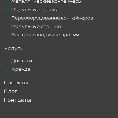
Металлические контейнеры
Модульные здания
Переоборудование контейнеров
Модульные станции
Быстровозводимые здания
Услуги
Доставка
Аренда
Проекты
Блог
Контакты