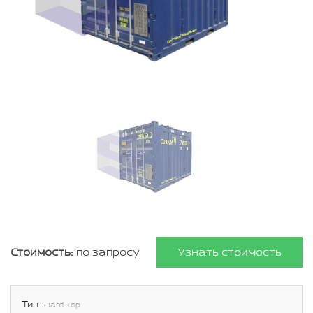
Стоимость:
по запросу
Узнать стоимость
Тип:
Hard Top