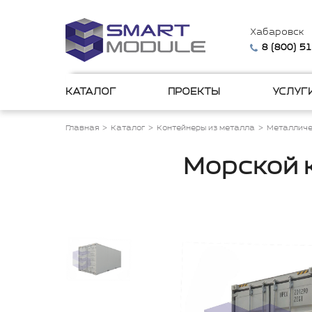
Хабаровск
8 (800) 5
КАТАЛОГ
ПРОЕКТЫ
УСЛУГ
Главная
Каталог
Контейнеры из металла
Металличе
Морской 