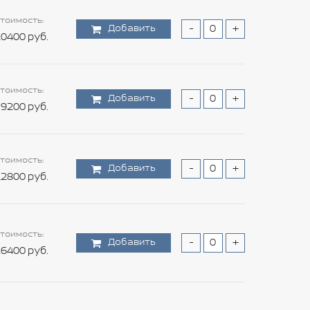
тоимость:
Добавить
-
+
0400 руб.
тоимость:
Добавить
-
+
9200 руб.
тоимость:
Добавить
-
+
2800 руб.
тоимость:
Добавить
-
+
6400 руб.