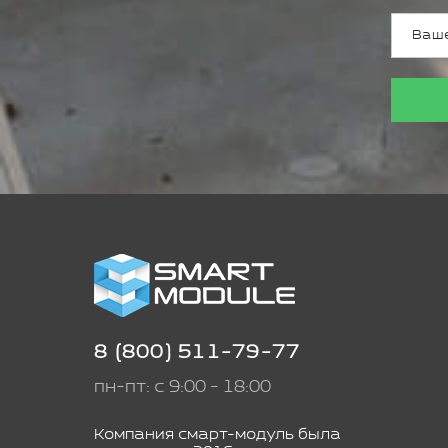
8 (800) 511-79-77
пн-пт: с 9:00 - 18:00
Компания смарт-модуль была