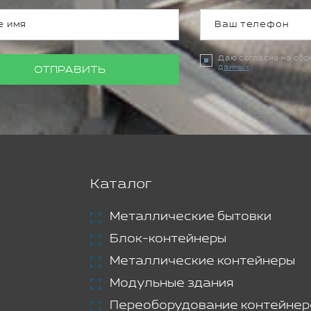
Даю согласие на об
данных
ОТПРАВИТЬ
Каталог
Металлические бытовки
Блок-контейнеры
Металлические контейнеры
Модульные здания
Переоборудование контейнер