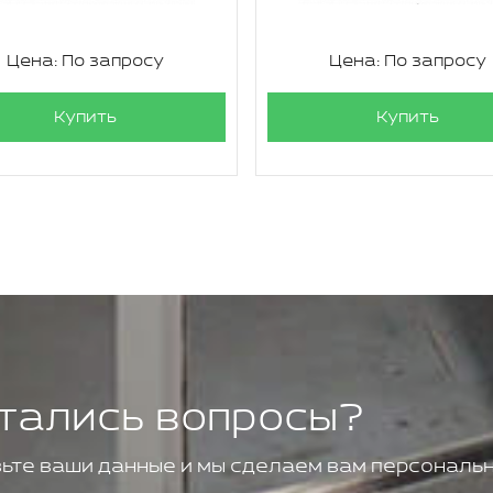
Цена: По запросу
Цена: По запросу
Купить
Купить
тались вопросы?
ьте ваши данные и мы сделаем вам персональн