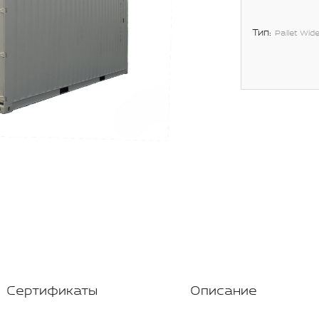
Тип:
Pallet Wid
Сертификаты
Описание