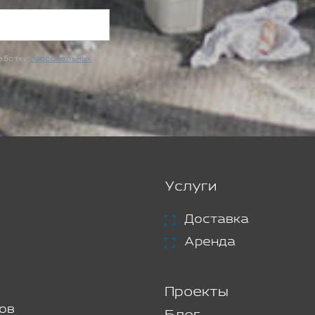
работку
персональных
Услуги
Доставка
Аренда
Проекты
ов