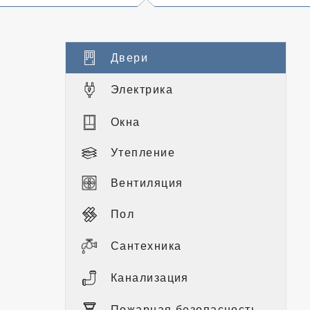
Двери
Электрика
Окна
Утепление
Вентиляция
Пол
Сантехника
Канализация
Пожарная безопасность