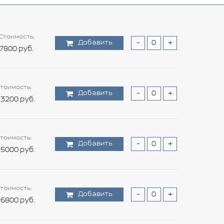
Стоимость:
Добавить
-
+
7800 руб.
тоимость:
Добавить
-
+
3200 руб.
тоимость:
Добавить
-
+
5000 руб.
тоимость:
Добавить
-
+
6800 руб.