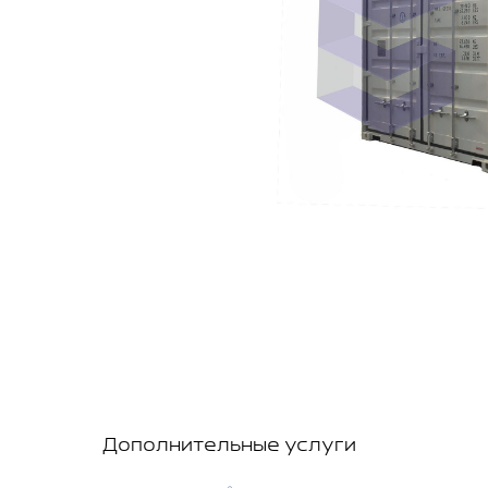
Дополнительные услуги