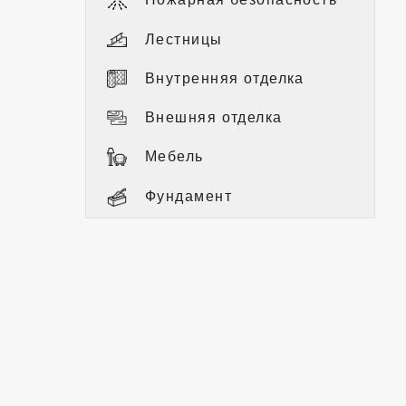
Лестницы
Внутренняя отделка
Внешняя отделка
Мебель
Фундамент