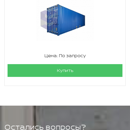
Цена: По запросу
Купить
Остались вопросы?