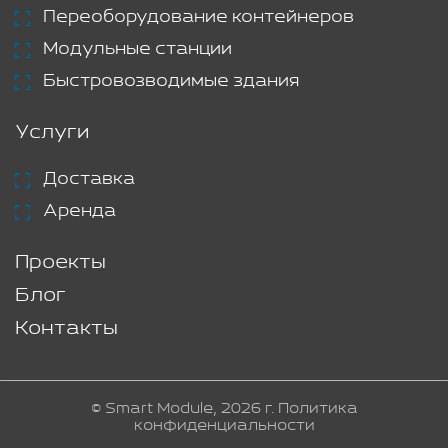
Переоборудование контейнеров
Модульные станции
Быстровозводимые здания
Услуги
Доставка
Аренда
Проекты
Блог
Контакты
© Smart Module, 2026 г.
Политика
конфиденциальности