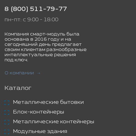
8 (800) 511-79-77
пн-пт: с 9:00 - 18:00
Компания смарт-модуль была
основана в 2016 году и на
сегодняшний день предлагает
своим клиентам разнообразные
интеллектуальные решения
под ключ.
О компании
Каталог
Металлические бытовки
Блок-контейнеры
Металлические контейнеры
Модульные здания