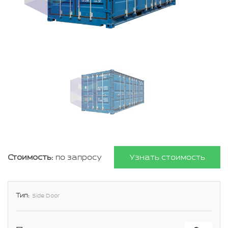
Стоимость:
по запросу
Узнать стоимость
Тип:
Side Door