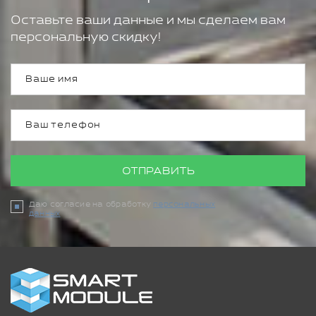
Оставьте ваши данные и мы сделаем вам
персональную скидку!
ОТПРАВИТЬ
Даю согласие на обработку
персональных
данных