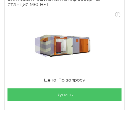
станция МКСВ-1
Цена: По запросу
Купить