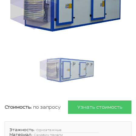
Стоимость:
по запросу
Узнать стоимость
Этажность:
Одноэтажные
Материал:
Сэндвич панели