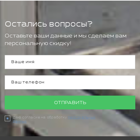
Остались вопросы?
Оставьте ваши данные и мы сделаем вам
персональную скидку!
ОТПРАВИТЬ
Даю согласие на обработку
персональных
данных