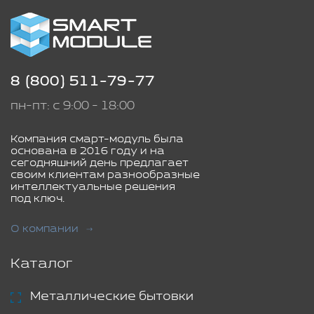
8 (800) 511-79-77
пн-пт: с 9:00 - 18:00
Компания смарт-модуль была
основана в 2016 году и на
сегодняшний день предлагает
своим клиентам разнообразные
интеллектуальные решения
под ключ.
О компании
Каталог
Металлические бытовки