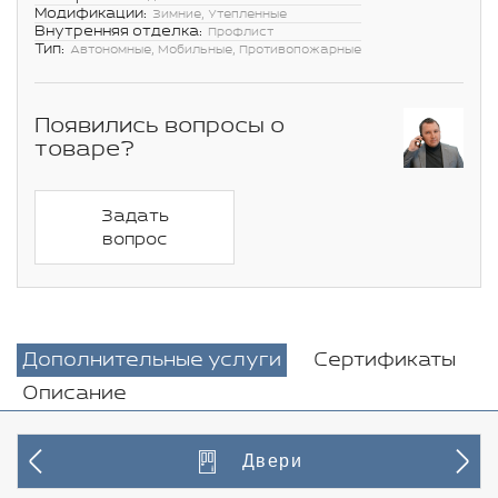
Модификации:
Зимние, Утепленные
Внутренняя отделка:
Профлист
Тип:
Автономные, Мобильные, Противопожарные
Появились вопросы о
товаре?
Задать
вопрос
Дополнительные услуги
Сертификаты
Описание
Двери