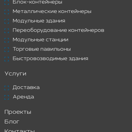
Блок-контейнеры
Металлические контейнеры
Модульные здания
Переоборудование контейнеров
Модульные станции
Торговые павильоны
Быстровозводимые здания
Услуги
Доставка
Аренда
Проекты
Блог
Контакты