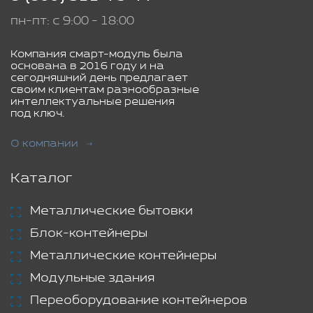
пн-пт: с 9:00 - 18:00
Компания смарт-модуль была
основана в 2016 году и на
сегодняшний день предлагает
своим клиентам разнообразные
интеллектуальные решения
под ключ.
О компании
Каталог
Металлические бытовки
Блок-контейнеры
Металлические контейнеры
Модульные здания
Переоборудование контейнеров