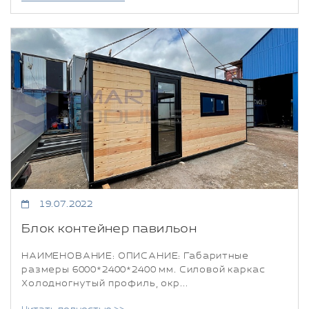
19.07.2022
Блок контейнер павильон
НАИМЕНОВАНИЕ: ОПИСАНИЕ: Габаритные
размеры 6000*2400*2400 мм. Силовой каркас
Холодногнутый профиль, окр...