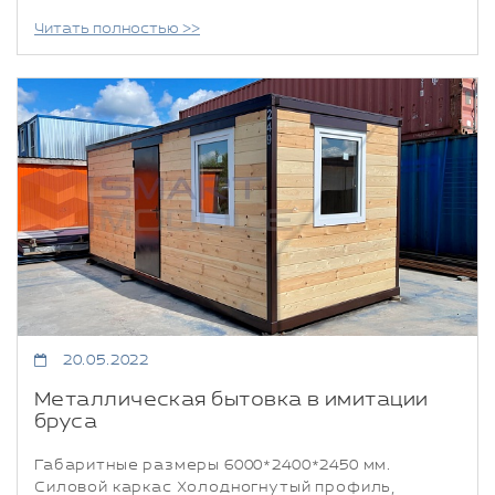
Читать полностью >>
20.05.2022
Металлическая бытовка в имитации
бруса
Габаритные размеры 6000*2400*2450 мм.
Силовой каркас Холодногнутый профиль,