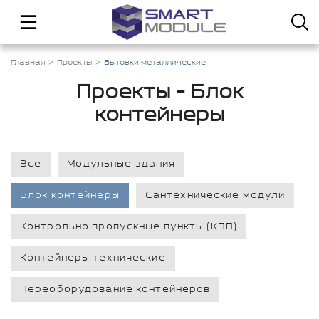
Главная
Проекты
Бытовки металлические
Проекты - Блок
контейнеры
Все
Модульные здания
Блок контейнеры
Сантехнические модули
Контрольно пропускные пункты (КПП)
Контейнеры технические
Переоборудование контейнеров