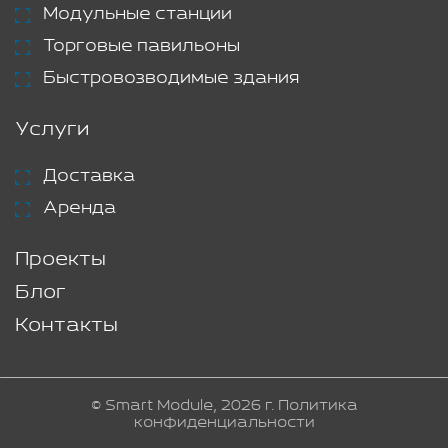
Модульные станции
Торговые павильоны
Быстровозводимые здания
Услуги
Доставка
Аренда
Проекты
Блог
Контакты
© Smart Module, 2026 г.
Политика
конфиденциальности