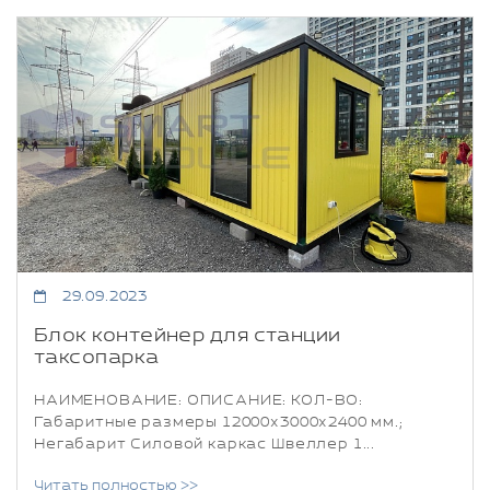
29.09.2023
Блок контейнер для станции
таксопарка
НАИМЕНОВАНИЕ: ОПИСАНИЕ: КОЛ-ВО:
Габаритные размеры 12000х3000х2400 мм.;
Негабарит Силовой каркас Швеллер 1...
Читать полностью >>