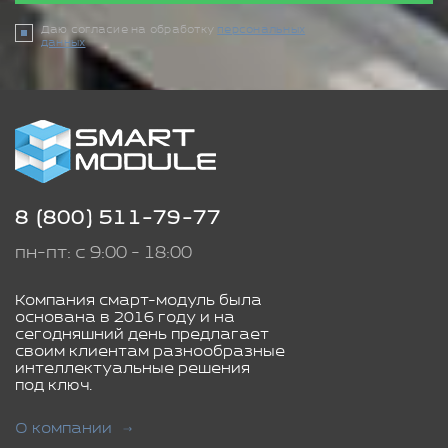
Даю согласие на обработку
персональных
данных
8 (800) 511-79-77
пн-пт: с 9:00 - 18:00
Компания смарт-модуль была
основана в 2016 году и на
сегодняшний день предлагает
своим клиентам разнообразные
интеллектуальные решения
под ключ.
О компании