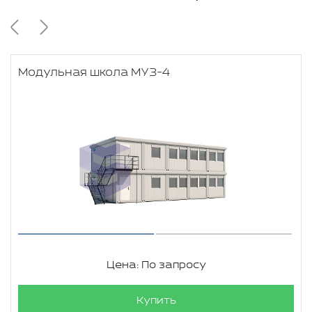
Модульная школа МУЗ-4
Цена: По запросу
Купить