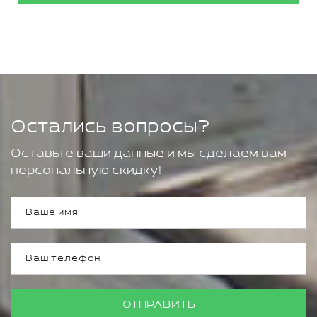
Остались вопросы?
Оставьте ваши данные и мы сделаем вам
персональную скидку!
ОТПРАВИТЬ