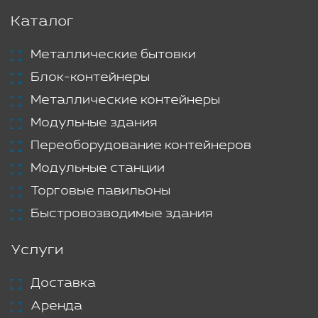
Каталог
Металлические бытовки
Блок-контейнеры
Металлические контейнеры
Модульные здания
Переоборудование контейнеров
Модульные станции
Торговые павильоны
Быстровозводимые здания
Услуги
Доставка
Аренда