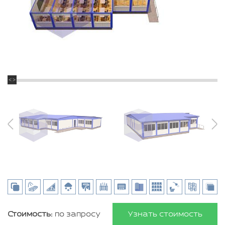
Стоимость:
по запросу
Узнать стоимость