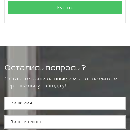
Купить
Остались вопросы?
Оставьте ваши данные и мы сделаем вам
персональную скидку!