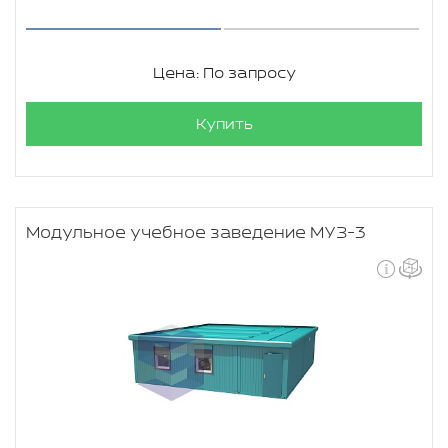
Цена: По запросу
Купить
Модульное учебное заведение МУЗ-3