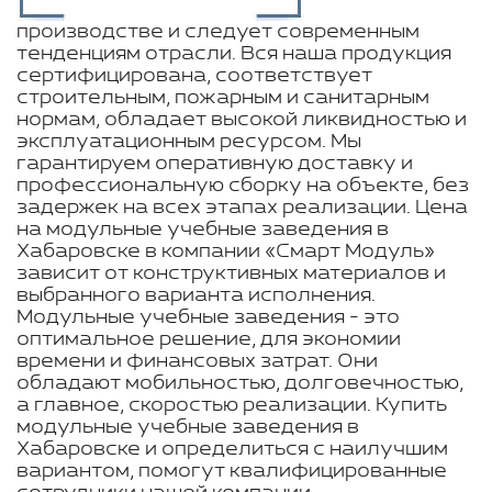
производстве и следует современным
тенденциям отрасли. Вся наша продукция
сертифицирована, соответствует
строительным, пожарным и санитарным
нормам, обладает высокой ликвидностью и
эксплуатационным ресурсом. Мы
гарантируем оперативную доставку и
профессиональную сборку на объекте, без
задержек на всех этапах реализации. Цена
на модульные учебные заведения в
Хабаровске в компании «Смарт Модуль»
зависит от конструктивных материалов и
выбранного варианта исполнения.
Модульные учебные заведения - это
оптимальное решение, для экономии
времени и финансовых затрат. Они
обладают мобильностью, долговечностью,
а главное, скоростью реализации. Купить
модульные учебные заведения в
Хабаровске и определиться с наилучшим
вариантом, помогут квалифицированные