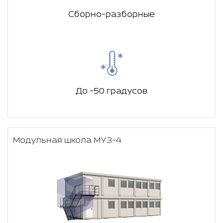
Сборно-разборные
До -50 градусов
Модульная школа МУЗ-4