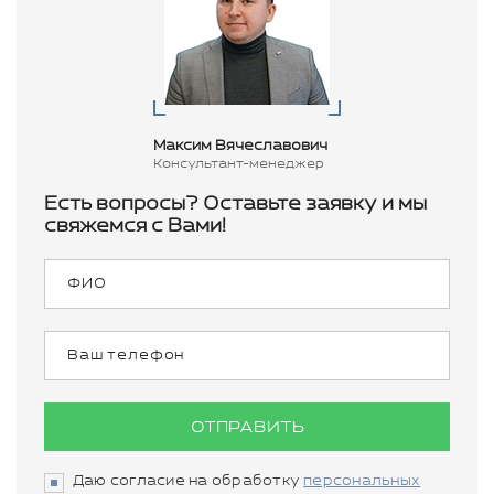
Максим Вячеславович
Консультант-менеджер
Есть вопросы? Оставьте заявку и мы
свяжемся с Вами!
ОТПРАВИТЬ
Даю согласие на обработку
персональных