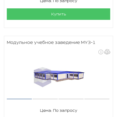
Цена: По запросу
Купить
Модульное учебное заведение МУЗ-1
Цена: По запросу