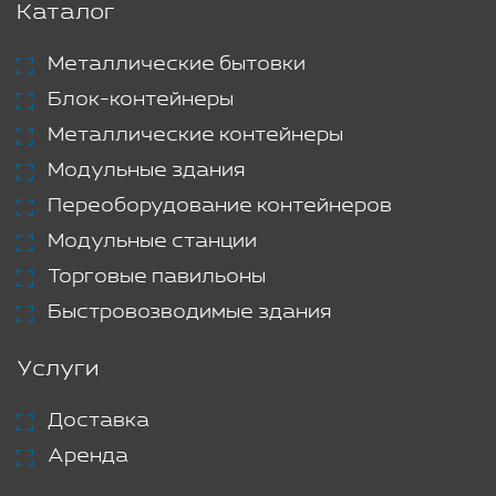
Каталог
Металлические бытовки
Блок-контейнеры
Металлические контейнеры
Модульные здания
Переоборудование контейнеров
Модульные станции
Торговые павильоны
Быстровозводимые здания
Услуги
Доставка
Аренда