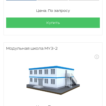
Цена: По запросу
Купить
Модульная школа МУЗ-2