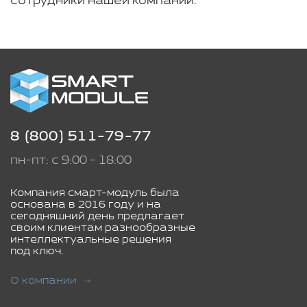
сотрудники нашей компании.
8 (800) 511-79-77
пн-пт: с 9:00 - 18:00
Компания смарт-модуль была
основана в 2016 году и на
сегодняшний день предлагает
своим клиентам разнообразные
интеллектуальные решения
под ключ.
О компании